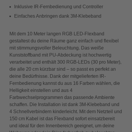
Inklusive IR-Fernbedienung und Controller
Einfaches Anbringen dank 3M-Klebeband
Mit dem 10 Meter langen RGB LED-Flexband
gestaltest du deine Räume ganz einfach und flexibel
mit stimmungsvoller Beleuchtung. Das weiße
Kunststoffband mit PU-Abdeckung ist hochwertig
verarbeitet und enthält 300 RGB-LEDs (30 pro Meter),
die alle 20 cm kürzbar sind – so passt es perfekt an
deine Bedürfnisse. Dank der mitgelieferten IR-
Fernbedienung kannst du aus 16 Farben wählen, die
Helligkeit einstellen und aus 4
Farbwechselprogrammen das passende Ambiente
schaffen. Die Installation ist dank 3M-Klebeband und
4 Schnellverbindern kinderleicht. Mit dem Netzteil und
150 cm Kabel ist das Flexband sofort einsatzbereit
und ideal für den Innenbereich geeignet, um deine