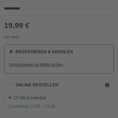
19,99 €
Inkl. MwSt.
RESERVIEREN & ABHOLEN
Verfügbarkeit im Markt prüfen
ONLINE BESTELLEN
13 Stück lieferbar
Zustellung 12.08. - 14.08.