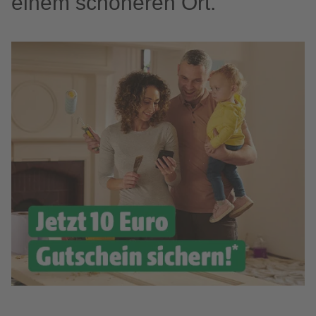
einem schöneren Ort.