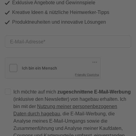
Exklusive Angebote und Gewinnspiele
Kreative Ideen & nützliche Heimwerker-Tipps
Produktneuheiten und innovative Lösungen
E-Mail-Adresse
Friendly Captcha
Ich möchte auf mich
zugeschnittene E-Mail-Werbung
(inklusive den Newsletter) von hagebau erhalten. Ich
bin mit der
Nutzung meiner personenbezogenen
Daten durch hagebau
, die E-Mail-Werbung, die
Analyse meines E-Mail-Umgangs sowie die
Zusammenführung und Analyse meiner Kaufdaten,
Coupons und Kartenvorteile umfasst, einverstanden.