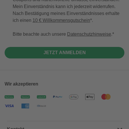
Mein Einverständnis kann ich jederzeit widerrufen.
Nach Bestätigung meines Einverständnisses erhalte
ich einen
10 € Willkommensgutschein
*.
Bitte beachte auch unsere
Datenschutzhinweise
.
JETZT ANMELDEN
Wir akzeptieren