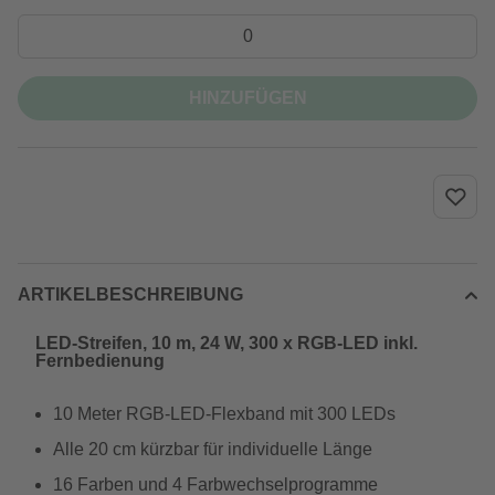
HINZUFÜGEN
ARTIKELBESCHREIBUNG
LED-Streifen, 10 m, 24 W, 300 x RGB-LED inkl.
Fernbedienung
10 Meter RGB-LED-Flexband mit 300 LEDs
Alle 20 cm kürzbar für individuelle Länge
16 Farben und 4 Farbwechselprogramme