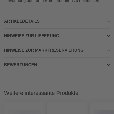
Wohnung oder dein Büro farbenfroh zu beleuchten.
ARTIKELDETAILS
HINWEISE ZUR LIEFERUNG
HINWEISE ZUR MARKTRESERVIERUNG
BEWERTUNGEN
Weitere interessante Produkte