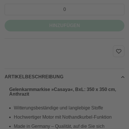
HINZUFÜGEN
ARTIKELBESCHREIBUNG
Gelenkarmmarkise »Casaya«, BxL: 350 x 350 cm,
Anthrazit
Witterungsbeständige und langlebige Stoffe
Hochwertiger Motor mit Nothandkurbel-Funktion
Made in Germany – Qualität, auf die Sie sich