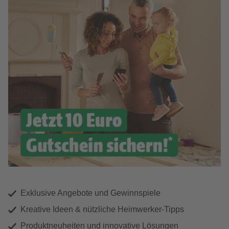
Exklusive Angebote und Gewinnspiele
Kreative Ideen & nützliche Heimwerker-Tipps
Produktneuheiten und innovative Lösungen