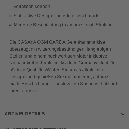
verlassen können
5 attraktive Designs für jeden Geschmack
Moderne Beschichtung in anthrazit matt Struktur
Die CASAYA OGM GARDA Gelenkarmmarkise
überzeugt mit witterungsbeständigen, langlebigen
Stoffen und einem hochwertigen Motor inklusive
Nothandkurbel-Funktion. Made in Germany steht für
höchste Qualität. Wählen Sie aus 5 attraktiven
Designs und genießen Sie die moderne, anthrazit
matte Beschichtung – für stilvollen Sonnenschutz auf
Ihrer Terrasse.
ARTIKELDETAILS