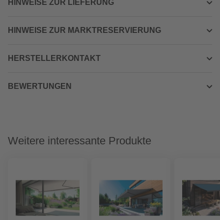
HINWEISE ZUR LIEFERUNG
HINWEISE ZUR MARKTRESERVIERUNG
HERSTELLERKONTAKT
BEWERTUNGEN
Weitere interessante Produkte