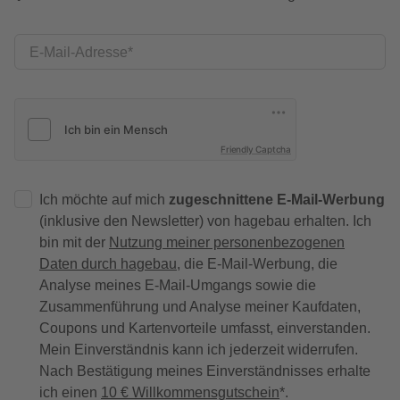
E-Mail-Adresse
Friendly Captcha
Ich möchte auf mich
zugeschnittene E-Mail-Werbung
(inklusive den Newsletter) von hagebau erhalten. Ich
bin mit der
Nutzung meiner personenbezogenen
Daten durch hagebau
, die E-Mail-Werbung, die
Analyse meines E-Mail-Umgangs sowie die
Zusammenführung und Analyse meiner Kaufdaten,
Coupons und Kartenvorteile umfasst, einverstanden.
Mein Einverständnis kann ich jederzeit widerrufen.
Nach Bestätigung meines Einverständnisses erhalte
ich einen
10 € Willkommensgutschein
*.