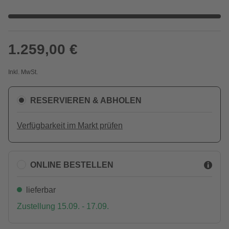
1.259,00 €
Inkl. MwSt.
RESERVIEREN & ABHOLEN
Verfügbarkeit im Markt prüfen
ONLINE BESTELLEN
lieferbar
Zustellung 15.09. - 17.09.