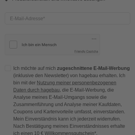
E-Mail-Adresse
Friendly Captcha
Ich möchte auf mich
zugeschnittene E-Mail-Werbung
(inklusive den Newsletter) von hagebau erhalten. Ich
bin mit der
Nutzung meiner personenbezogenen
Daten durch hagebau
, die E-Mail-Werbung, die
Analyse meines E-Mail-Umgangs sowie die
Zusammenführung und Analyse meiner Kaufdaten,
Coupons und Kartenvorteile umfasst, einverstanden.
Mein Einverständnis kann ich jederzeit widerrufen.
Nach Bestätigung meines Einverständnisses erhalte
ich einen
10 € Willkommensgutschein
*.