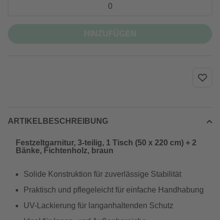
HINZUFÜGEN
ARTIKELBESCHREIBUNG
Festzeltgarnitur, 3-teilig, 1 Tisch (50 x 220 cm) + 2
Bänke, Fichtenholz, braun
Solide Konstruktion für zuverlässige Stabilität
Praktisch und pflegeleicht für einfache Handhabung
UV-Lackierung für langanhaltenden Schutz