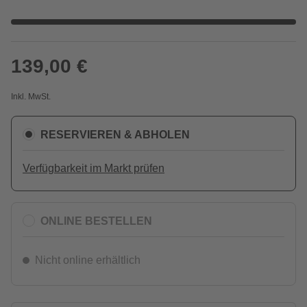
139,00 €
Inkl. MwSt.
RESERVIEREN & ABHOLEN
Verfügbarkeit im Markt prüfen
ONLINE BESTELLEN
Nicht online erhältlich