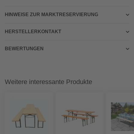
HINWEISE ZUR MARKTRESERVIERUNG
HERSTELLERKONTAKT
BEWERTUNGEN
Weitere interessante Produkte