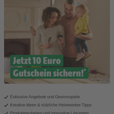
Exklusive Angebote und Gewinnspiele
Kreative Ideen & nützliche Heimwerker-Tipps
Produktneuheiten und innovative Lösungen