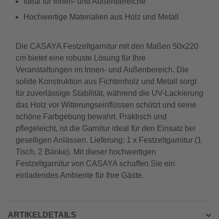
Ideal für Innen- und Außenbereiche
Hochwertige Materialien aus Holz und Metall
Die CASAYA Festzeltgarnitur mit den Maßen 50x220
cm bietet eine robuste Lösung für Ihre
Veranstaltungen im Innen- und Außenbereich. Die
solide Konstruktion aus Fichtenholz und Metall sorgt
für zuverlässige Stabilität, während die UV-Lackierung
das Holz vor Witterungseinflüssen schützt und seine
schöne Farbgebung bewahrt. Praktisch und
pflegeleicht, ist die Garnitur ideal für den Einsatz bei
geselligen Anlässen. Lieferung: 1 x Festzeltgarnitur (1
Tisch, 2 Bänke). Mit dieser hochwertigen
Festzeltgarnitur von CASAYA schaffen Sie ein
einladendes Ambiente für Ihre Gäste.
ARTIKELDETAILS