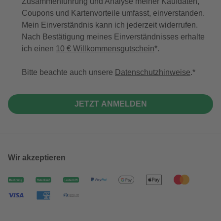
Zusammenführung und Analyse meiner Kaufdaten,
Coupons und Kartenvorteile umfasst, einverstanden.
Mein Einverständnis kann ich jederzeit widerrufen.
Nach Bestätigung meines Einverständnisses erhalte
ich einen
10 € Willkommensgutschein
*.
Bitte beachte auch unsere
Datenschutzhinweise
.
JETZT ANMELDEN
Wir akzeptieren