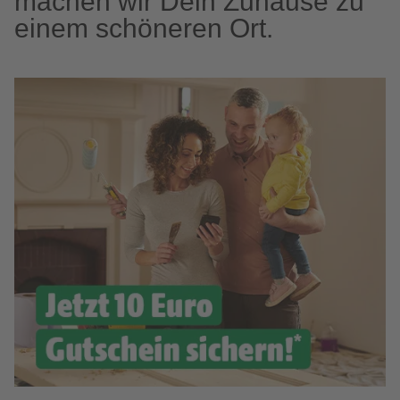
machen wir Dein Zuhause zu
einem schöneren Ort.