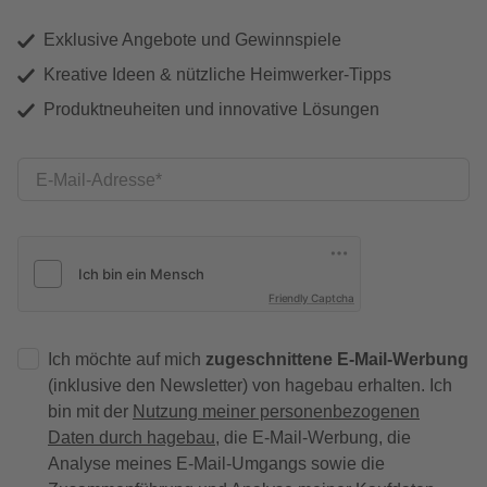
Exklusive Angebote und Gewinnspiele
Kreative Ideen & nützliche Heimwerker-Tipps
Produktneuheiten und innovative Lösungen
E-Mail-Adresse
Friendly Captcha
Ich möchte auf mich
zugeschnittene E-Mail-Werbung
(inklusive den Newsletter) von hagebau erhalten. Ich
bin mit der
Nutzung meiner personenbezogenen
Daten durch hagebau
, die E-Mail-Werbung, die
Analyse meines E-Mail-Umgangs sowie die