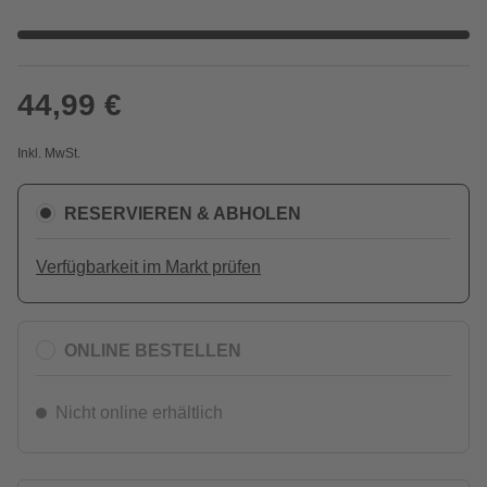
44,99 €
Inkl. MwSt.
RESERVIEREN & ABHOLEN
Verfügbarkeit im Markt prüfen
ONLINE BESTELLEN
Nicht online erhältlich