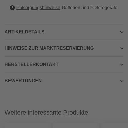
Entsorgungshinweise
Batterien und Elektrogeräte
ARTIKELDETAILS
HINWEISE ZUR MARKTRESERVIERUNG
HERSTELLERKONTAKT
BEWERTUNGEN
Weitere interessante Produkte