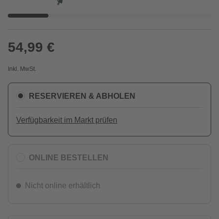
54,99 €
Inkl. MwSt.
RESERVIEREN & ABHOLEN
Verfügbarkeit im Markt prüfen
ONLINE BESTELLEN
Nicht online erhältlich