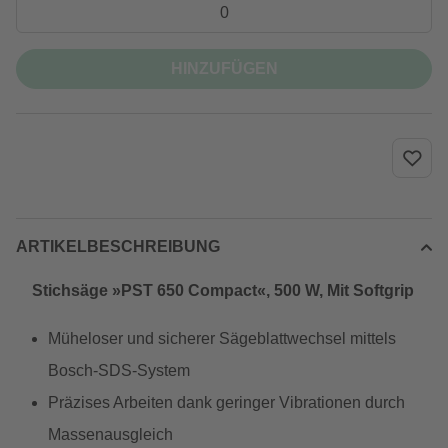
HINZUFÜGEN
ARTIKELBESCHREIBUNG
Stichsäge »PST 650 Compact«, 500 W, Mit Softgrip
Müheloser und sicherer Sägeblattwechsel mittels
Bosch-SDS-System
Präzises Arbeiten dank geringer Vibrationen durch
Massenausgleich