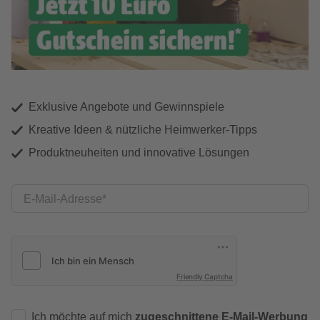
Exklusive Angebote und Gewinnspiele
Kreative Ideen & nützliche Heimwerker-Tipps
Produktneuheiten und innovative Lösungen
E-Mail-Adresse
Friendly Captcha
Ich möchte auf mich
zugeschnittene E-Mail-Werbung