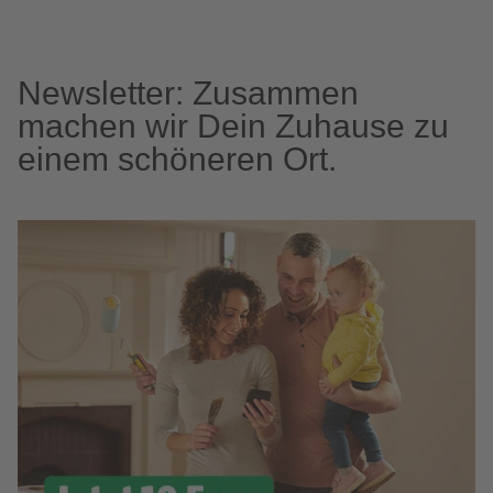
Newsletter: Zusammen
machen wir Dein Zuhause zu
einem schöneren Ort.