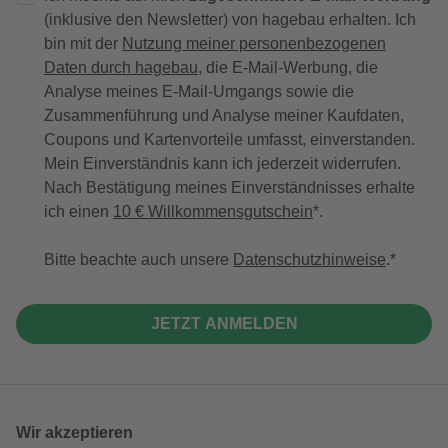
(inklusive den Newsletter) von hagebau erhalten. Ich
bin mit der
Nutzung meiner personenbezogenen
Daten durch hagebau
, die E-Mail-Werbung, die
Analyse meines E-Mail-Umgangs sowie die
Zusammenführung und Analyse meiner Kaufdaten,
Coupons und Kartenvorteile umfasst, einverstanden.
Mein Einverständnis kann ich jederzeit widerrufen.
Nach Bestätigung meines Einverständnisses erhalte
ich einen
10 € Willkommensgutschein
*.
Bitte beachte auch unsere
Datenschutzhinweise
.
JETZT ANMELDEN
Wir akzeptieren