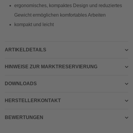
ergonomisches, kompaktes Design und reduziertes
Gewicht ermöglichen komfortables Arbeiten
kompakt und leicht
ARTIKELDETAILS
HINWEISE ZUR MARKTRESERVIERUNG
DOWNLOADS
HERSTELLERKONTAKT
BEWERTUNGEN