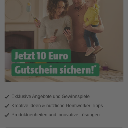
Exklusive Angebote und Gewinnspiele
Kreative Ideen & nützliche Heimwerker-Tipps
Produktneuheiten und innovative Lösungen