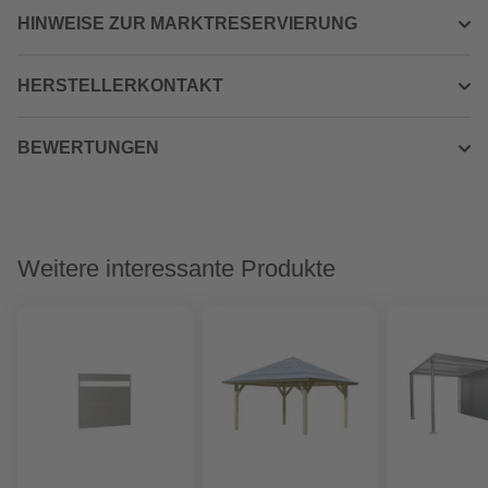
HINWEISE ZUR MARKTRESERVIERUNG
HERSTELLERKONTAKT
BEWERTUNGEN
Weitere interessante Produkte