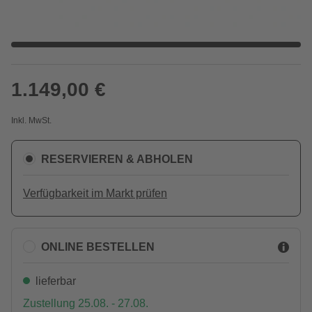
1.149,00 €
Inkl. MwSt.
RESERVIEREN & ABHOLEN
Verfügbarkeit im Markt prüfen
ONLINE BESTELLEN
lieferbar
Zustellung 25.08. - 27.08.