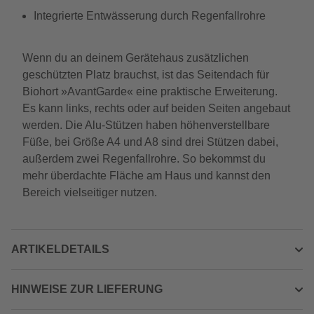
Integrierte Entwässerung durch Regenfallrohre
Wenn du an deinem Gerätehaus zusätzlichen
geschützten Platz brauchst, ist das Seitendach für
Biohort »AvantGarde« eine praktische Erweiterung.
Es kann links, rechts oder auf beiden Seiten angebaut
werden. Die Alu-Stützen haben höhenverstellbare
Füße, bei Größe A4 und A8 sind drei Stützen dabei,
außerdem zwei Regenfallrohre. So bekommst du
mehr überdachte Fläche am Haus und kannst den
Bereich vielseitiger nutzen.
ARTIKELDETAILS
HINWEISE ZUR LIEFERUNG