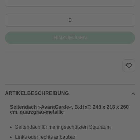
HINZUFÜGEN
ARTIKELBESCHREIBUNG
Seitendach »AvantGarde«, BxHxT: 243 x 218 x 260
cm, quarzgrau-metallic
Seitendach für mehr geschützten Stauraum
Links oder rechts anbaubar