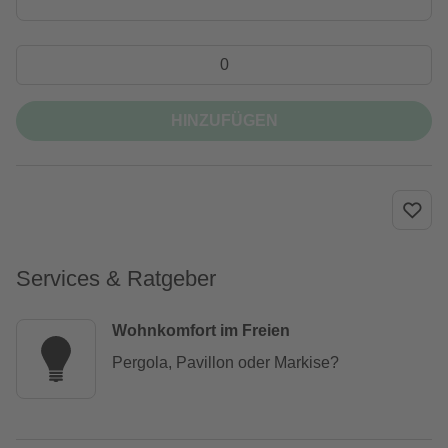
HINZUFÜGEN
Services & Ratgeber
Wohnkomfort im Freien
Pergola, Pavillon oder Markise?