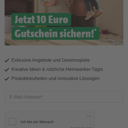
Exklusive Angebote und Gewinnspiele
Kreative Ideen & nützliche Heimwerker-Tipps
Produktneuheiten und innovative Lösungen
E-Mail-Adresse