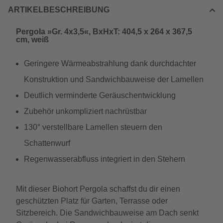
ARTIKELBESCHREIBUNG
Pergola »Gr. 4x3,5«, BxHxT: 404,5 x 264 x 367,5
cm, weiß
Geringere Wärmeabstrahlung dank durchdachter
Konstruktion und Sandwichbauweise der Lamellen
Deutlich verminderte Geräuschentwicklung
Zubehör unkompliziert nachrüstbar
130° verstellbare Lamellen steuern den
Schattenwurf
Regenwasserabfluss integriert in den Stehern
Mit dieser Biohort Pergola schaffst du dir einen
geschützten Platz für Garten, Terrasse oder
Sitzbereich. Die Sandwichbauweise am Dach senkt