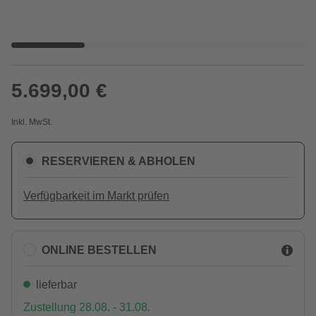
5.699,00 €
Inkl. MwSt.
RESERVIEREN & ABHOLEN
Verfügbarkeit im Markt prüfen
ONLINE BESTELLEN
lieferbar
Zustellung 28.08. - 31.08.