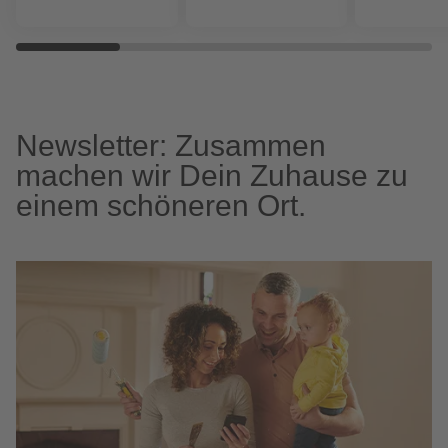
Newsletter: Zusammen
machen wir Dein Zuhause zu
einem schöneren Ort.