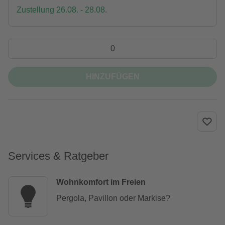
Zustellung 26.08. - 28.08.
HINZUFÜGEN
Services & Ratgeber
Wohnkomfort im Freien
Pergola, Pavillon oder Markise?