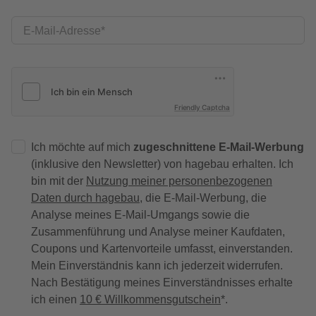
E-Mail-Adresse
Friendly Captcha
Ich möchte auf mich
zugeschnittene E-Mail-Werbung
(inklusive den Newsletter) von hagebau erhalten. Ich
bin mit der
Nutzung meiner personenbezogenen
Daten durch hagebau
, die E-Mail-Werbung, die
Analyse meines E-Mail-Umgangs sowie die
Zusammenführung und Analyse meiner Kaufdaten,
Coupons und Kartenvorteile umfasst, einverstanden.
Mein Einverständnis kann ich jederzeit widerrufen.
Nach Bestätigung meines Einverständnisses erhalte
ich einen
10 € Willkommensgutschein
*.