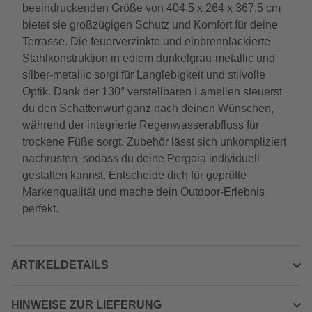
beeindruckenden Größe von 404,5 x 264 x 367,5 cm
bietet sie großzügigen Schutz und Komfort für deine
Terrasse. Die feuerverzinkte und einbrennlackierte
Stahlkonstruktion in edlem dunkelgrau-metallic und
silber-metallic sorgt für Langlebigkeit und stilvolle
Optik. Dank der 130° verstellbaren Lamellen steuerst
du den Schattenwurf ganz nach deinen Wünschen,
während der integrierte Regenwasserabfluss für
trockene Füße sorgt. Zubehör lässt sich unkompliziert
nachrüsten, sodass du deine Pergola individuell
gestalten kannst. Entscheide dich für geprüfte
Markenqualität und mache dein Outdoor-Erlebnis
perfekt.
ARTIKELDETAILS
HINWEISE ZUR LIEFERUNG