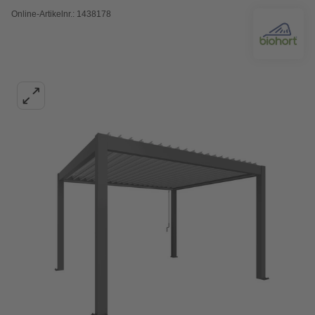
Online-Artikelnr.: 1438178