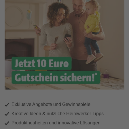
Exklusive Angebote und Gewinnspiele
Kreative Ideen & nützliche Heimwerker-Tipps
Produktneuheiten und innovative Lösungen