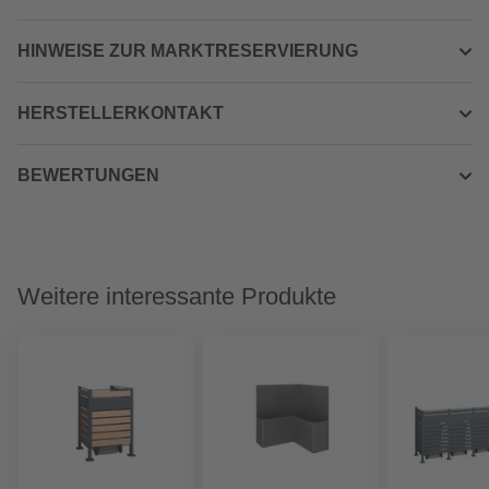
HINWEISE ZUR MARKTRESERVIERUNG
HERSTELLERKONTAKT
BEWERTUNGEN
Weitere interessante Produkte