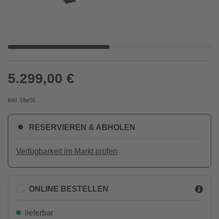
5.299,00 €
Inkl. MwSt.
RESERVIEREN & ABHOLEN
Verfügbarkeit im Markt prüfen
ONLINE BESTELLEN
lieferbar