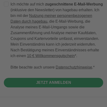
Ich möchte auf mich
zugeschnittene E-Mail-Werbung
(inklusive den Newsletter) von hagebau erhalten. Ich
bin mit der
Nutzung meiner personenbezogenen
Daten durch hagebau
, die E-Mail-Werbung, die
Analyse meines E-Mail-Umgangs sowie die
Zusammenführung und Analyse meiner Kaufdaten,
Coupons und Kartenvorteile umfasst, einverstanden.
Mein Einverständnis kann ich jederzeit widerrufen.
Nach Bestätigung meines Einverständnisses erhalte
ich einen
10 € Willkommensgutschein
*.
Bitte beachte auch unsere
Datenschutzhinweise
.
JETZT ANMELDEN