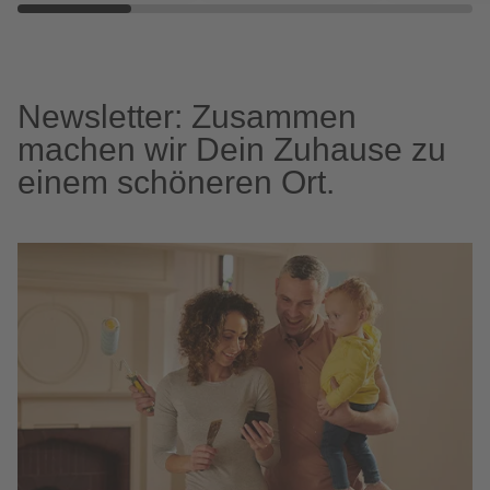
Newsletter: Zusammen
machen wir Dein Zuhause zu
einem schöneren Ort.