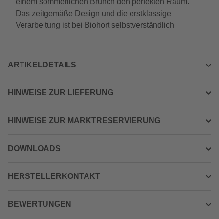
einem sommerlichen Brunch den perfekten Raum.
Das zeitgemäße Design und die erstklassige
Verarbeitung ist bei Biohort selbstverständlich.
ARTIKELDETAILS
HINWEISE ZUR LIEFERUNG
HINWEISE ZUR MARKTRESERVIERUNG
DOWNLOADS
HERSTELLERKONTAKT
BEWERTUNGEN