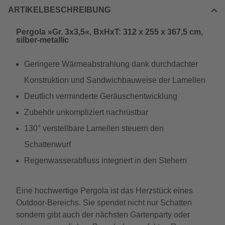
ARTIKELBESCHREIBUNG
Pergola »Gr. 3x3,5«, BxHxT: 312 x 255 x 367,5 cm,
silber-metallic
Geringere Wärmeabstrahlung dank durchdachter
Konstruktion und Sandwichbauweise der Lamellen
Deutlich verminderte Geräuschentwicklung
Zubehör unkompliziert nachrüstbar
130° verstellbare Lamellen steuern den
Schattenwurf
Regenwasserabfluss integriert in den Stehern
Eine hochwertige Pergola ist das Herzstück eines
Outdoor-Bereichs. Sie spendet nicht nur Schatten
sondern gibt auch der nächsten Gartenparty oder