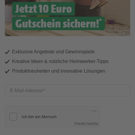
Exklusive Angebote und Gewinnspiele
Kreative Ideen & nützliche Heimwerker-Tipps
Produktneuheiten und innovative Lösungen
E-Mail-Adresse
Friendly Captcha