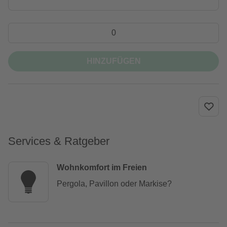
HINZUFÜGEN
Services & Ratgeber
Wohnkomfort im Freien
Pergola, Pavillon oder Markise?