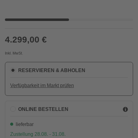
4.299,00 €
Inkl. MwSt.
RESERVIEREN & ABHOLEN
Verfügbarkeit im Markt prüfen
ONLINE BESTELLEN
lieferbar
Zustellung 28.08. - 31.08.