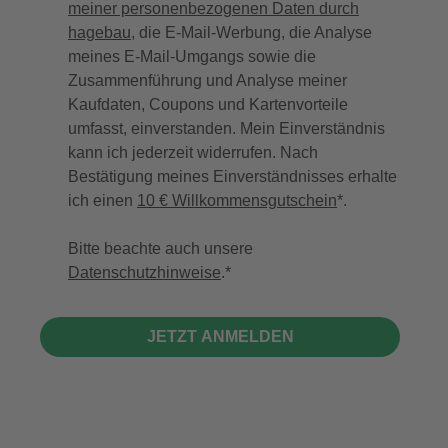
meiner personenbezogenen Daten durch
hagebau
, die E-Mail-Werbung, die Analyse
meines E-Mail-Umgangs sowie die
Zusammenführung und Analyse meiner
Kaufdaten, Coupons und Kartenvorteile
umfasst, einverstanden. Mein Einverständnis
kann ich jederzeit widerrufen. Nach
Bestätigung meines Einverständnisses erhalte
ich einen
10 € Willkommensgutschein
*.
Bitte beachte auch unsere
Datenschutzhinweise
.
JETZT ANMELDEN