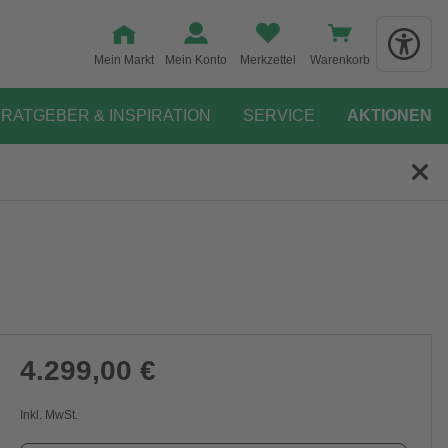
Mein Markt
Mein Konto
Merkzettel
Warenkorb
RATGEBER & INSPIRATION
SERVICE
AKTIONEN
4.299,00 €
Inkl. MwSt.