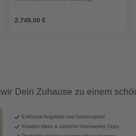
2.749,00 €
ir Dein Zuhause zu einem schön
Exklusive Angebote und Gewinnspiele
Kreative Ideen & nützliche Heimwerker-Tipps