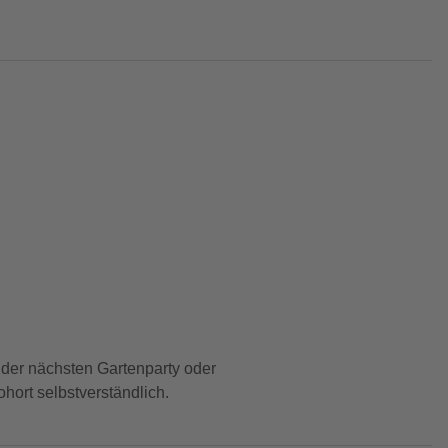
 der nächsten Gartenparty oder
ort selbstverständlich.