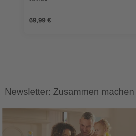
69,99 €
Newsletter: Zusammen machen w