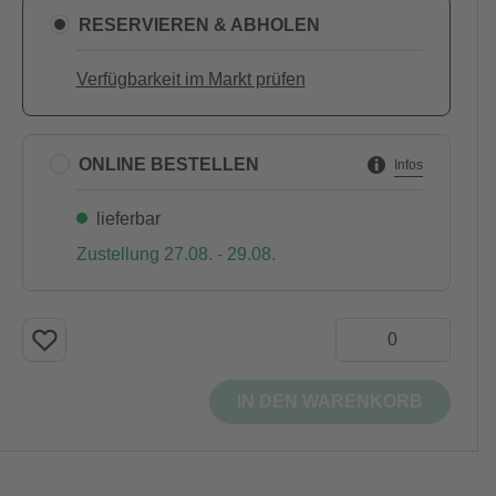
RESERVIEREN & ABHOLEN
Verfügbarkeit im Markt prüfen
ONLINE BESTELLEN
Infos
lieferbar
Zustellung 27.08. - 29.08.
IN DEN WARENKORB