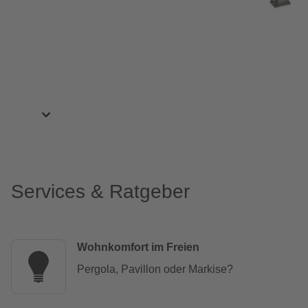
Services & Ratgeber
Wohnkomfort im Freien
Pergola, Pavillon oder Markise?