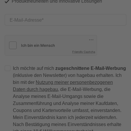
Produktneuheiten und innovative Lösungen
E-Mail-Adresse
Friendly Captcha
Ich möchte auf mich
zugeschnittene E-Mail-Werbung
(inklusive den Newsletter) von hagebau erhalten. Ich
bin mit der
Nutzung meiner personenbezogenen
Daten durch hagebau
, die E-Mail-Werbung, die
Analyse meines E-Mail-Umgangs sowie die
Zusammenführung und Analyse meiner Kaufdaten,
Coupons und Kartenvorteile umfasst, einverstanden.
Mein Einverständnis kann ich jederzeit widerrufen.
Nach Bestätigung meines Einverständnisses erhalte