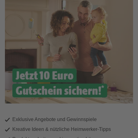
Exklusive Angebote und Gewinnspiele
Kreative Ideen & nützliche Heimwerker-Tipps