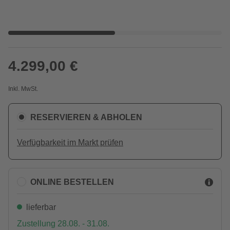
4.299,00 €
Inkl. MwSt.
RESERVIEREN & ABHOLEN
Verfügbarkeit im Markt prüfen
ONLINE BESTELLEN
lieferbar
Zustellung 28.08. - 31.08.