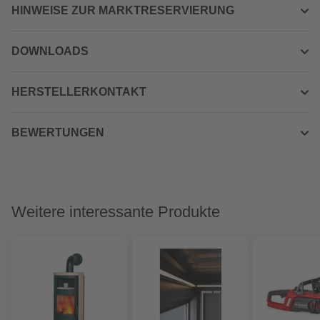
HINWEISE ZUR MARKTRESERVIERUNG
DOWNLOADS
HERSTELLERKONTAKT
BEWERTUNGEN
Weitere interessante Produkte