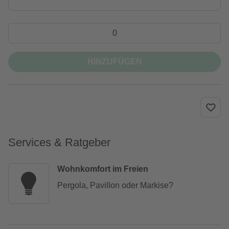
HINZUFÜGEN
Services & Ratgeber
Wohnkomfort im Freien
Pergola, Pavillon oder Markise?