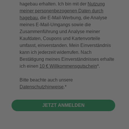
hagebau erhalten. Ich bin mit der
Nutzung
meiner personenbezogenen Daten durch
hagebau
, die E-Mail-Werbung, die Analyse
meines E-Mail-Umgangs sowie die
Zusammenführung und Analyse meiner
Kaufdaten, Coupons und Kartenvorteile
umfasst, einverstanden. Mein Einverständnis
kann ich jederzeit widerrufen. Nach
Bestätigung meines Einverständnisses erhalte
ich einen
10 € Willkommensgutschein
*.
Bitte beachte auch unsere
Datenschutzhinweise
.
JETZT ANMELDEN