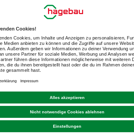
BELLA JOLLY