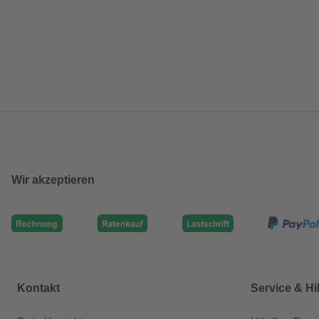
Wir akzeptieren
Kontakt
Service & Hi