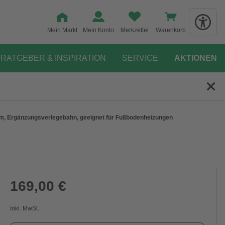
Mein Markt
Mein Konto
Merkzettel
Warenkorb
RATGEBER & INSPIRATION
SERVICE
AKTIONEN
 m, Ergänzungsverlegebahn, geeignet für Fußbodenheizungen
169,00 €
Inkl. MwSt.