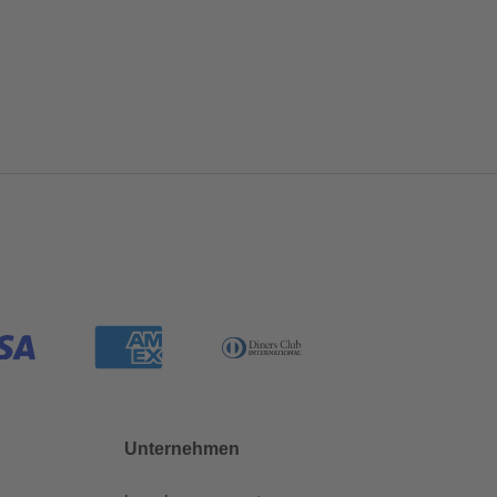
Unternehmen