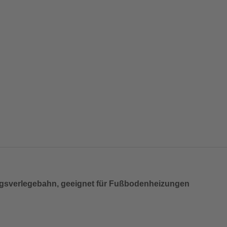
ngsverlegebahn, geeignet für Fußbodenheizungen