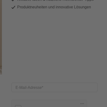
Produktneuheiten und innovative Lösungen
E-Mail-Adresse