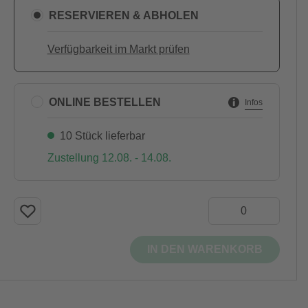
RESERVIEREN & ABHOLEN
Verfügbarkeit im Markt prüfen
ONLINE BESTELLEN
Infos
10 Stück lieferbar
Zustellung 12.08. - 14.08.
IN DEN WARENKORB