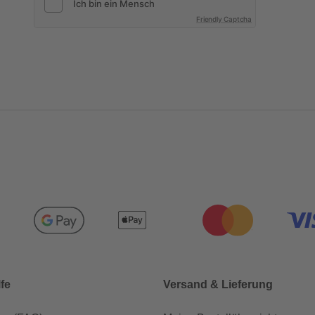
Friendly Captcha
lfe
Versand & Lieferung