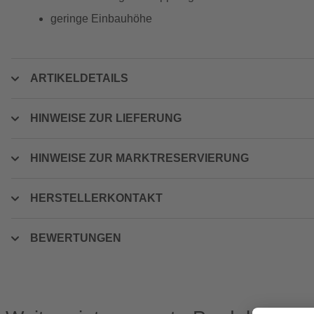
geringe Einbauhöhe
ARTIKELDETAILS
HINWEISE ZUR LIEFERUNG
HINWEISE ZUR MARKTRESERVIERUNG
HERSTELLERKONTAKT
BEWERTUNGEN