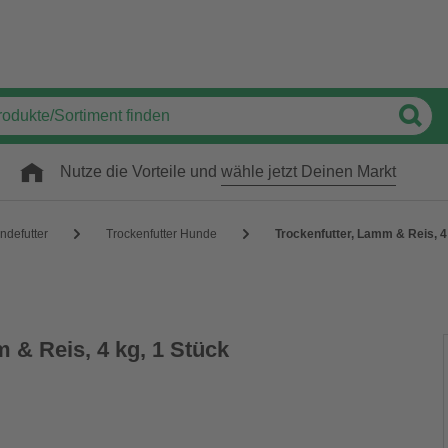
Nutze die Vorteile und
wähle jetzt Deinen Markt
ndefutter
Trockenfutter Hunde
Trockenfutter, Lamm & Reis, 4
 & Reis, 4 kg, 1 Stück