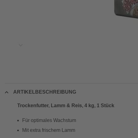
ARTIKELBESCHREIBUNG
Trockenfutter, Lamm & Reis, 4 kg, 1 Stück
Für optimales Wachstum
Mit extra frischem Lamm