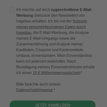
Ich möchte auf mich
zugeschnittene E-Mail-
Werbung
(inklusive den Newsletter) von
hagebau erhalten. Ich bin mit der
Nutzung
meiner personenbezogenen Daten durch
hagebau
, die E-Mail-Werbung, die Analyse
meines E-Mail-Umgangs sowie die
Zusammenführung und Analyse meiner
Kaufdaten, Coupons und Kartenvorteile
umfasst, einverstanden. Mein Einverständnis
kann ich jederzeit widerrufen. Nach
Bestätigung meines Einverständnisses erhalte
ich einen
10 € Willkommensgutschein
*.
Bitte beachte auch unsere
Datenschutzhinweise
.
JETZT ANMELDEN