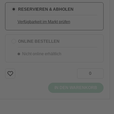
RESERVIEREN & ABHOLEN
Verfügbarkeit im Markt prüfen
ONLINE BESTELLEN
Nicht online erhältlich
IN DEN WARENKORB