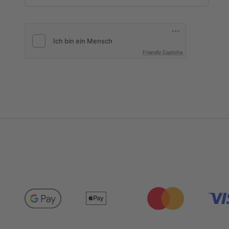
Friendly Captcha