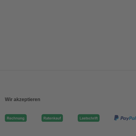
Wir akzeptieren