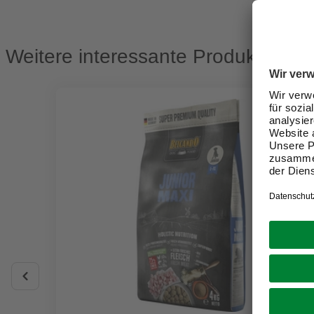
Weitere interessante Produkte