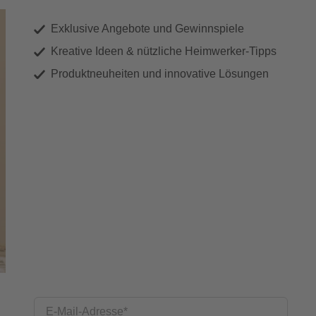
Exklusive Angebote und Gewinnspiele
Kreative Ideen & nützliche Heimwerker-Tipps
Produktneuheiten und innovative Lösungen
E-Mail-Adresse