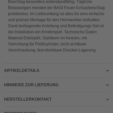
Beschlag besonders widerstandfähig. Tägliche
Belastungen meistert der BASI Feuer-Schutzbeschlag
problemlos. Im Lieferumfang ist alles für eine einfache
und präzise Montage für den Heimwerker enthalten.
Dank beiliegender Anleitung und Befestigungs-Set ist
die Installation ein Kinderspiel. Technische Daten:
Material Edelstahl, Stahlkern im Inneren, mit
Vorrichtung für Profilzylinder, nicht sichtbare
Verschraubung, fest-/drehbare Drücker-Lagerung.
ARTIKELDETAILS
HINWEISE ZUR LIEFERUNG
HERSTELLERKONTAKT