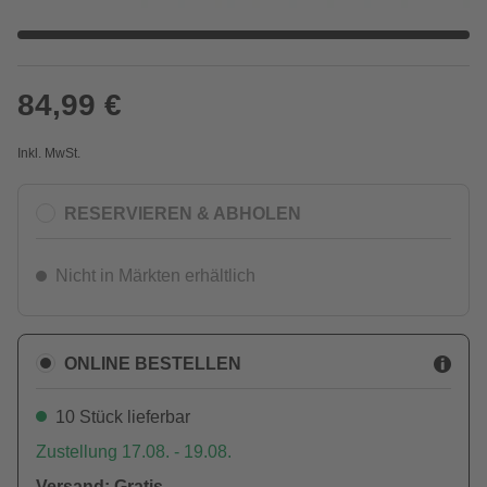
84,99 €
Inkl. MwSt.
RESERVIEREN & ABHOLEN
Nicht in Märkten erhältlich
ONLINE BESTELLEN
10 Stück lieferbar
Zustellung 17.08. - 19.08.
Versand: Gratis