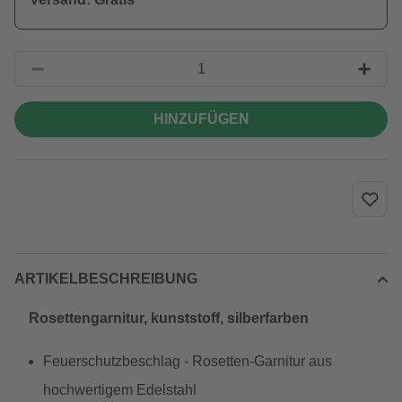
HINZUFÜGEN
ARTIKELBESCHREIBUNG
Rosettengarnitur, kunststoff, silberfarben
Feuerschutzbeschlag - Rosetten-Garnitur aus
hochwertigem Edelstahl