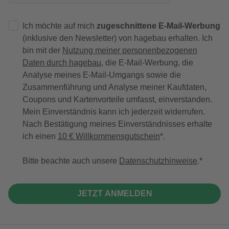
Ich möchte auf mich
zugeschnittene E-Mail-Werbung
(inklusive den Newsletter) von hagebau erhalten. Ich
bin mit der
Nutzung meiner personenbezogenen
Daten durch hagebau
, die E-Mail-Werbung, die
Analyse meines E-Mail-Umgangs sowie die
Zusammenführung und Analyse meiner Kaufdaten,
Coupons und Kartenvorteile umfasst, einverstanden.
Mein Einverständnis kann ich jederzeit widerrufen.
Nach Bestätigung meines Einverständnisses erhalte
ich einen
10 € Willkommensgutschein
*.
Bitte beachte auch unsere
Datenschutzhinweise
.
JETZT ANMELDEN