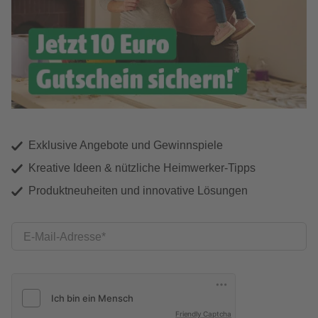
Exklusive Angebote und Gewinnspiele
Kreative Ideen & nützliche Heimwerker-Tipps
Produktneuheiten und innovative Lösungen
E-Mail-Adresse
Friendly Captcha