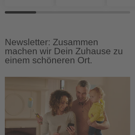
Newsletter: Zusammen
machen wir Dein Zuhause zu
einem schöneren Ort.