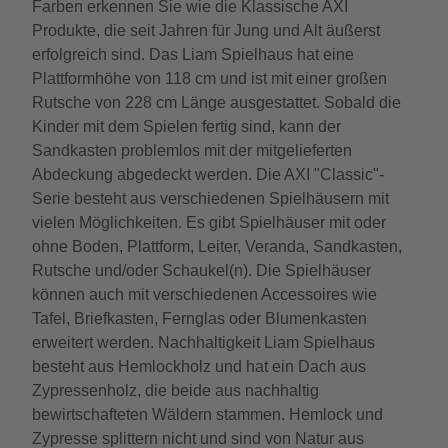
Farben erkennen Sie wie die Klassische AXI
Produkte, die seit Jahren für Jung und Alt äußerst
erfolgreich sind. Das Liam Spielhaus hat eine
Plattformhöhe von 118 cm und ist mit einer großen
Rutsche von 228 cm Länge ausgestattet. Sobald die
Kinder mit dem Spielen fertig sind, kann der
Sandkasten problemlos mit der mitgelieferten
Abdeckung abgedeckt werden. Die AXI "Classic"-
Serie besteht aus verschiedenen Spielhäusern mit
vielen Möglichkeiten. Es gibt Spielhäuser mit oder
ohne Boden, Plattform, Leiter, Veranda, Sandkasten,
Rutsche und/oder Schaukel(n). Die Spielhäuser
können auch mit verschiedenen Accessoires wie
Tafel, Briefkasten, Fernglas oder Blumenkasten
erweitert werden. Nachhaltigkeit Liam Spielhaus
besteht aus Hemlockholz und hat ein Dach aus
Zypressenholz, die beide aus nachhaltig
bewirtschafteten Wäldern stammen. Hemlock und
Zypresse splittern nicht und sind von Natur aus