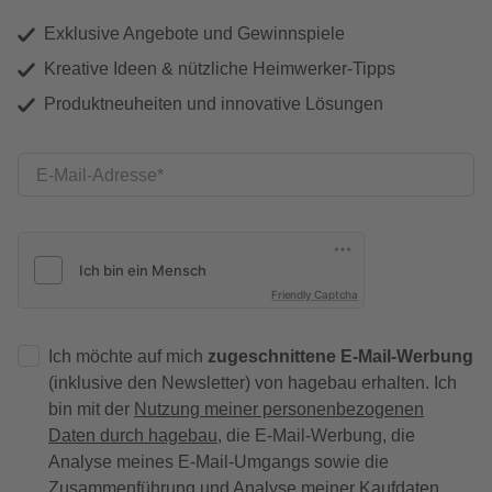
Exklusive Angebote und Gewinnspiele
Kreative Ideen & nützliche Heimwerker-Tipps
Produktneuheiten und innovative Lösungen
E-Mail-Adresse
Friendly Captcha
Ich möchte auf mich
zugeschnittene E-Mail-Werbung
(inklusive den Newsletter) von hagebau erhalten. Ich
bin mit der
Nutzung meiner personenbezogenen
Daten durch hagebau
, die E-Mail-Werbung, die
Analyse meines E-Mail-Umgangs sowie die
Zusammenführung und Analyse meiner Kaufdaten,