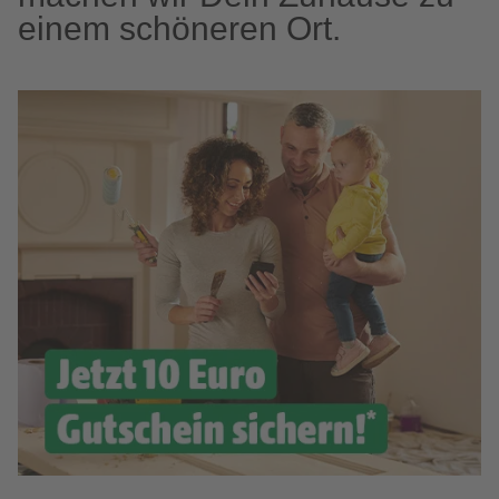
einem schöneren Ort.