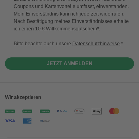
Coupons und Kartenvorteile umfasst, einverstanden.
Mein Einverständnis kann ich jederzeit widerrufen.
Nach Bestätigung meines Einverständnisses erhalte
ich einen
10 € Willkommensgutschein
*.
Bitte beachte auch unsere
Datenschutzhinweise
.
JETZT ANMELDEN
Wir akzeptieren