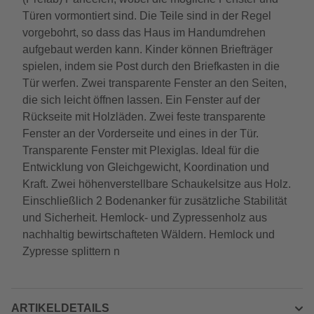
Türen vormontiert sind. Die Teile sind in der Regel
vorgebohrt, so dass das Haus im Handumdrehen
aufgebaut werden kann. Kinder können Briefträger
spielen, indem sie Post durch den Briefkasten in die
Tür werfen. Zwei transparente Fenster an den Seiten,
die sich leicht öffnen lassen. Ein Fenster auf der
Rückseite mit Holzläden. Zwei feste transparente
Fenster an der Vorderseite und eines in der Tür.
Transparente Fenster mit Plexiglas. Ideal für die
Entwicklung von Gleichgewicht, Koordination und
Kraft. Zwei höhenverstellbare Schaukelsitze aus Holz.
Einschließlich 2 Bodenanker für zusätzliche Stabilität
und Sicherheit. Hemlock- und Zypressenholz aus
nachhaltig bewirtschafteten Wäldern. Hemlock und
Zypresse splittern n
ARTIKELDETAILS