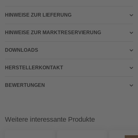
HINWEISE ZUR LIEFERUNG
HINWEISE ZUR MARKTRESERVIERUNG
DOWNLOADS
HERSTELLERKONTAKT
BEWERTUNGEN
Weitere interessante Produkte