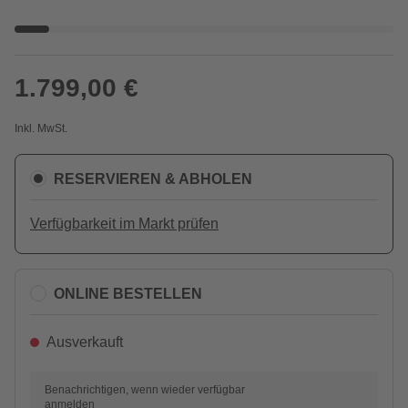
1.799,00 €
Inkl. MwSt.
RESERVIEREN & ABHOLEN
Verfügbarkeit im Markt prüfen
ONLINE BESTELLEN
Ausverkauft
Benachrichtigen, wenn wieder verfügbar
anmelden