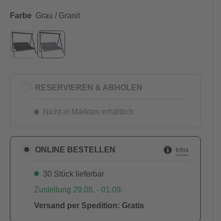
Farbe
Grau / Granit
RESERVIEREN & ABHOLEN
Nicht in Märkten erhältlich
ONLINE BESTELLEN
Infos
30 Stück lieferbar
Zustellung 29.08. - 01.09.
Versand per Spedition: Gratis