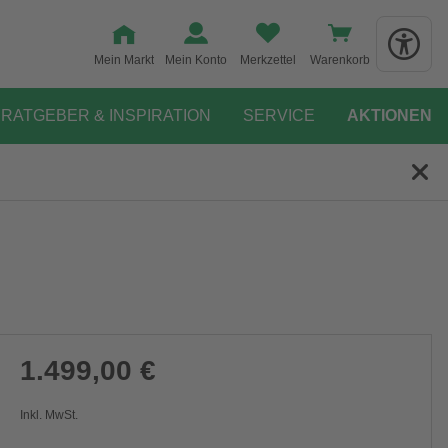
Mein Markt
Mein Konto
Merkzettel
Warenkorb
RATGEBER & INSPIRATION
SERVICE
AKTIONEN
1.499,00 €
Inkl. MwSt.