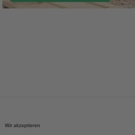
Wir akzeptieren