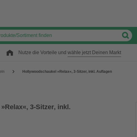
Nutze die Vorteile und
wähle jetzt Deinen Markt
eln
Hollywoodschaukel »Relax«, 3-Sitzer, inkl. Auflagen
Relax«, 3-Sitzer, inkl.