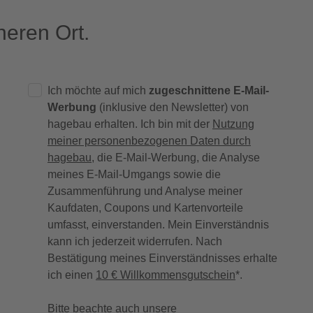
eren Ort.
Ich möchte auf mich
zugeschnittene E-Mail-
Werbung
(inklusive den Newsletter) von
hagebau erhalten. Ich bin mit der
Nutzung
meiner personenbezogenen Daten durch
hagebau
, die E-Mail-Werbung, die Analyse
meines E-Mail-Umgangs sowie die
Zusammenführung und Analyse meiner
Kaufdaten, Coupons und Kartenvorteile
umfasst, einverstanden. Mein Einverständnis
kann ich jederzeit widerrufen. Nach
Bestätigung meines Einverständnisses erhalte
ich einen
10 € Willkommensgutschein
*.
Bitte beachte auch unsere