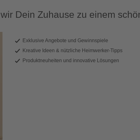
ir Dein Zuhause zu einem schön
Exklusive Angebote und Gewinnspiele
Kreative Ideen & nützliche Heimwerker-Tipps
Produktneuheiten und innovative Lösungen