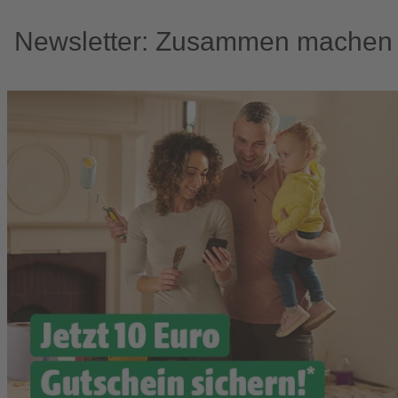
Newsletter: Zusammen machen w