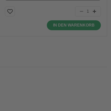
IN DEN WARENKORB