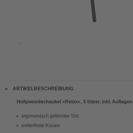
ARTIKELBESCHREIBUNG
Hollywoodschaukel »Relax«, 3-Sitzer, inkl. Auflagen
ergonomisch geformter Sitz
wetterfeste Kissen