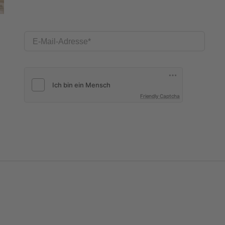
E-Mail-Adresse
Friendly Captcha