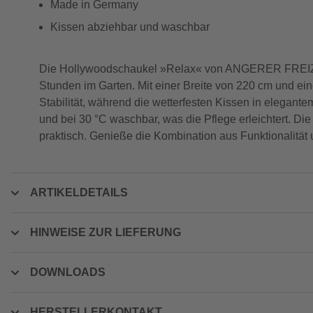
Made in Germany
Kissen abziehbar und waschbar
Die Hollywoodschaukel »Relax« von ANGERER FREIZEIT
Stunden im Garten. Mit einer Breite von 220 cm und einer
Stabilität, während die wetterfesten Kissen in elegante
und bei 30 °C waschbar, was die Pflege erleichtert. 
praktisch. Genieße die Kombination aus Funktionalität 
ARTIKELDETAILS
HINWEISE ZUR LIEFERUNG
DOWNLOADS
HERSTELLERKONTAKT