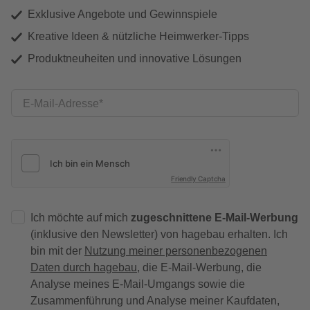
Exklusive Angebote und Gewinnspiele
Kreative Ideen & nützliche Heimwerker-Tipps
Produktneuheiten und innovative Lösungen
E-Mail-Adresse
Friendly Captcha
Ich möchte auf mich
zugeschnittene E-Mail-Werbung
(inklusive den Newsletter) von hagebau erhalten. Ich
bin mit der
Nutzung meiner personenbezogenen
Daten durch hagebau
, die E-Mail-Werbung, die
Analyse meines E-Mail-Umgangs sowie die
Zusammenführung und Analyse meiner Kaufdaten,