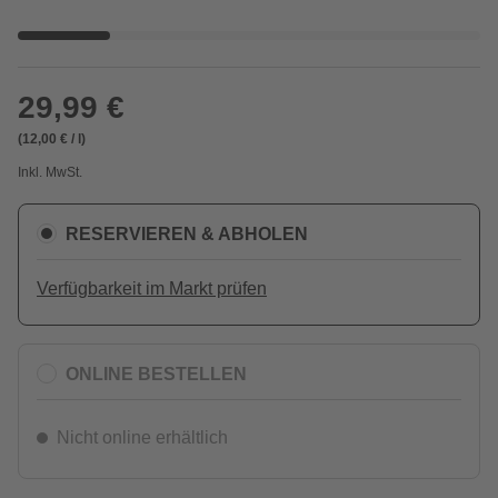
29,99 €
(12,00 € / l)
Inkl. MwSt.
RESERVIEREN & ABHOLEN
Verfügbarkeit im Markt prüfen
ONLINE BESTELLEN
Nicht online erhältlich