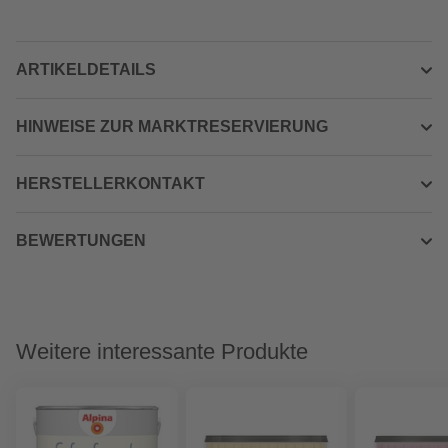
ARTIKELDETAILS
HINWEISE ZUR MARKTRESERVIERUNG
HERSTELLERKONTAKT
BEWERTUNGEN
Weitere interessante Produkte