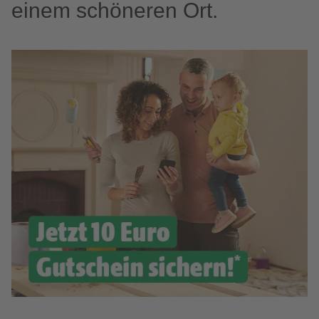
einem schöneren Ort.