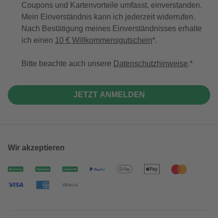
Coupons und Kartenvorteile umfasst, einverstanden.
Mein Einverständnis kann ich jederzeit widerrufen.
Nach Bestätigung meines Einverständnisses erhalte
ich einen
10 € Willkommensgutschein
*.
Bitte beachte auch unsere
Datenschutzhinweise
.
JETZT ANMELDEN
Wir akzeptieren