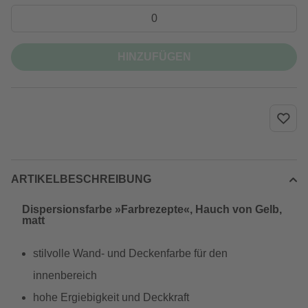
HINZUFÜGEN
ARTIKELBESCHREIBUNG
Dispersionsfarbe »Farbrezepte«, Hauch von Gelb,
matt
stilvolle Wand- und Deckenfarbe für den
innenbereich
hohe Ergiebigkeit und Deckkraft