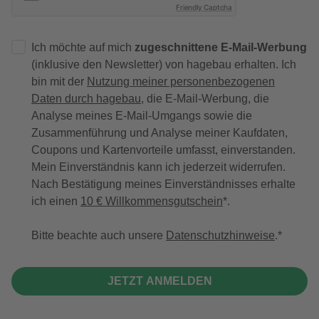
Friendly Captcha
Ich möchte auf mich
zugeschnittene E-Mail-Werbung
(inklusive den Newsletter) von hagebau erhalten. Ich
bin mit der
Nutzung meiner personenbezogenen
Daten durch hagebau
, die E-Mail-Werbung, die
Analyse meines E-Mail-Umgangs sowie die
Zusammenführung und Analyse meiner Kaufdaten,
Coupons und Kartenvorteile umfasst, einverstanden.
Mein Einverständnis kann ich jederzeit widerrufen.
Nach Bestätigung meines Einverständnisses erhalte
ich einen
10 € Willkommensgutschein
*.
Bitte beachte auch unsere
Datenschutzhinweise
.
JETZT ANMELDEN