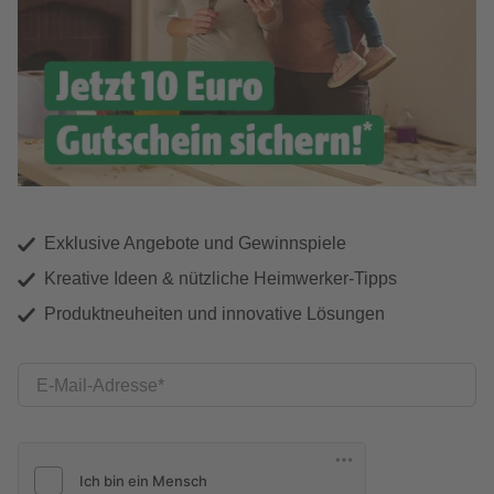
Exklusive Angebote und Gewinnspiele
Kreative Ideen & nützliche Heimwerker-Tipps
Produktneuheiten und innovative Lösungen
E-Mail-Adresse