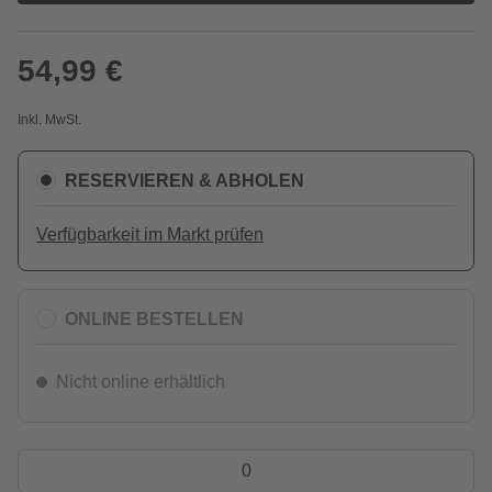
54,99 €
Inkl. MwSt.
RESERVIEREN & ABHOLEN
Verfügbarkeit im Markt prüfen
ONLINE BESTELLEN
Nicht online erhältlich