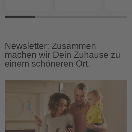
Newsletter: Zusammen
machen wir Dein Zuhause zu
einem schöneren Ort.