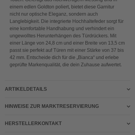
einem edlen Goldton poliert, bietet diese Garnitur
nicht nur optische Eleganz, sondern auch
Langlebigkeit. Die integrierte Hochhaltefeder sorgt für
eine komfortable Handhabung und verhindert ein
ungewolltes Herunterhängen des Türdrückers. Mit
einer Länge von 24,8 cm und einer Breite von 13,5 cm
passt sie perfekt auf Türen mit einer Stärke von 37 bis
42 mm. Entscheide dich für die „Bianca“ und erlebe
geprüfte Markenqualität, die dein Zuhause aufwertet.
ARTIKELDETAILS
HINWEISE ZUR MARKTRESERVIERUNG
HERSTELLERKONTAKT