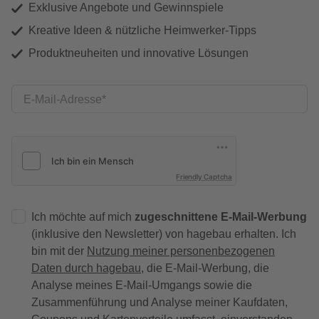
Exklusive Angebote und Gewinnspiele
Kreative Ideen & nützliche Heimwerker-Tipps
Produktneuheiten und innovative Lösungen
E-Mail-Adresse
Friendly Captcha
Ich möchte auf mich
zugeschnittene E-Mail-Werbung
(inklusive den Newsletter) von hagebau erhalten. Ich
bin mit der
Nutzung meiner personenbezogenen
Daten durch hagebau
, die E-Mail-Werbung, die
Analyse meines E-Mail-Umgangs sowie die
Zusammenführung und Analyse meiner Kaufdaten,