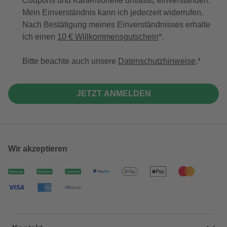
Coupons und Kartenvorteile umfasst, einverstanden.
Mein Einverständnis kann ich jederzeit widerrufen.
Nach Bestätigung meines Einverständnisses erhalte
ich einen
10 € Willkommensgutschein
*.
Bitte beachte auch unsere
Datenschutzhinweise
.
JETZT ANMELDEN
Wir akzeptieren