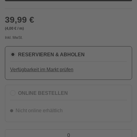
39,99 €
(4,00 € / m)
Inkl. MwSt.
RESERVIEREN & ABHOLEN
Verfügbarkeit im Markt prüfen
ONLINE BESTELLEN
Nicht online erhältlich