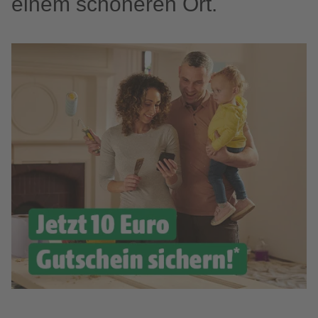
einem schöneren Ort.