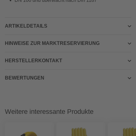
DN 100 und überwacht nach Din 1187
ARTIKELDETAILS
HINWEISE ZUR MARKTRESERVIERUNG
HERSTELLERKONTAKT
BEWERTUNGEN
Weitere interessante Produkte