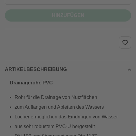
HINZUFÜGEN
ARTIKELBESCHREIBUNG
Drainagerohr, PVC
Rohr für die Drainage von Nutzflächen
zum Auffangen und Ableiten des Wassers
Löcher ermöglichen das Eindringen von Wasser
aus sehr robustem PVC-U hergestellt