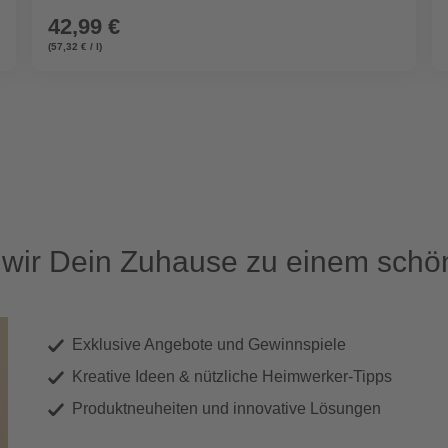
42,99 €
(57,32 € / l)
ir Dein Zuhause zu einem schön
Exklusive Angebote und Gewinnspiele
Kreative Ideen & nützliche Heimwerker-Tipps
Produktneuheiten und innovative Lösungen