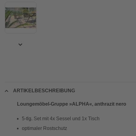
ARTIKELBESCHREIBUNG
Loungemöbel-Gruppe »ALPHA«, anthrazit nero
5-tlg. Set mit 4x Sessel und 1x Tisch
optimaler Rostschutz