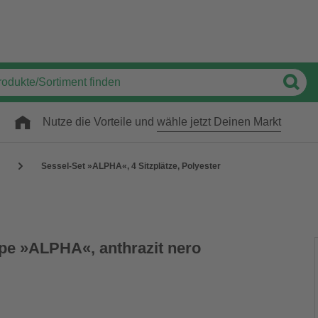
Nutze die Vorteile und
wähle jetzt Deinen Markt
Sessel-Set »ALPHA«, 4 Sitzplätze, Polyester
e »ALPHA«, anthrazit nero