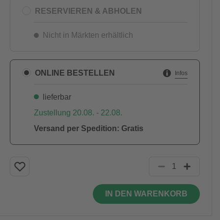
RESERVIEREN & ABHOLEN
Nicht in Märkten erhältlich
ONLINE BESTELLEN
Infos
lieferbar
Zustellung 20.08. - 22.08.
Versand per Spedition: Gratis
IN DEN WARENKORB