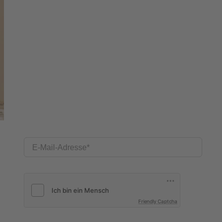
E-Mail-Adresse
Friendly Captcha