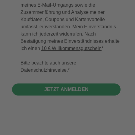
meines E-Mail-Umgangs sowie die
Zusammenführung und Analyse meiner
Kaufdaten, Coupons und Kartenvorteile
umfasst, einverstanden. Mein Einverständnis
kann ich jederzeit widerrufen. Nach
Bestätigung meines Einverständnisses erhalte
ich einen
10 € Willkommensgutschein
*.
Bitte beachte auch unsere
Datenschutzhinweise
.
JETZT ANMELDEN