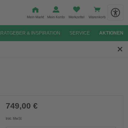
Mein Markt
Mein Konto
Merkzettel
Warenkorb
RATGEBER & INSPIRATION
SERVICE
AKTIONEN
749,00 €
Inkl. MwSt.