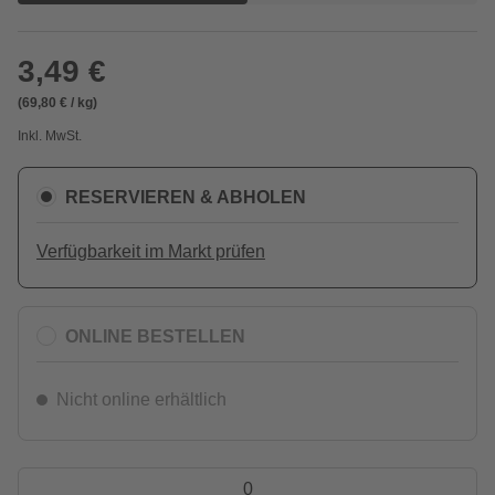
3,49 €
(69,80 € / kg)
Inkl. MwSt.
RESERVIEREN & ABHOLEN
Verfügbarkeit im Markt prüfen
ONLINE BESTELLEN
Nicht online erhältlich