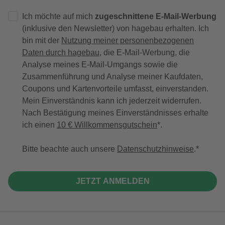
Ich möchte auf mich
zugeschnittene E-Mail-Werbung
(inklusive den Newsletter) von hagebau erhalten. Ich
bin mit der
Nutzung meiner personenbezogenen
Daten durch hagebau
, die E-Mail-Werbung, die
Analyse meines E-Mail-Umgangs sowie die
Zusammenführung und Analyse meiner Kaufdaten,
Coupons und Kartenvorteile umfasst, einverstanden.
Mein Einverständnis kann ich jederzeit widerrufen.
Nach Bestätigung meines Einverständnisses erhalte
ich einen
10 € Willkommensgutschein
*.
Bitte beachte auch unsere
Datenschutzhinweise
.
JETZT ANMELDEN