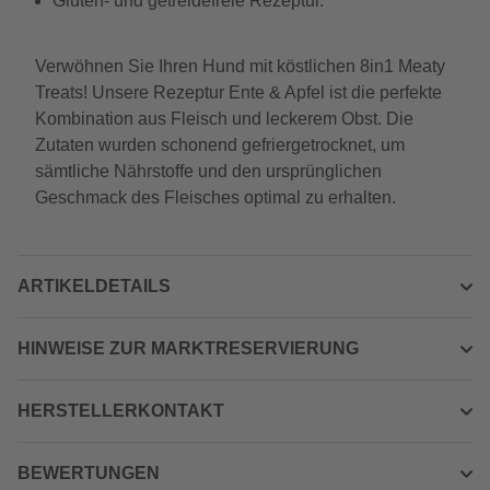
Gluten- und getreidefreie Rezeptur.
Verwöhnen Sie Ihren Hund mit köstlichen 8in1 Meaty
Treats! Unsere Rezeptur Ente & Apfel ist die perfekte
Kombination aus Fleisch und leckerem Obst. Die
Zutaten wurden schonend gefriergetrocknet, um
sämtliche Nährstoffe und den ursprünglichen
Geschmack des Fleisches optimal zu erhalten.
ARTIKELDETAILS
HINWEISE ZUR MARKTRESERVIERUNG
HERSTELLERKONTAKT
BEWERTUNGEN