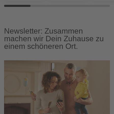
Newsletter: Zusammen
machen wir Dein Zuhause zu
einem schöneren Ort.