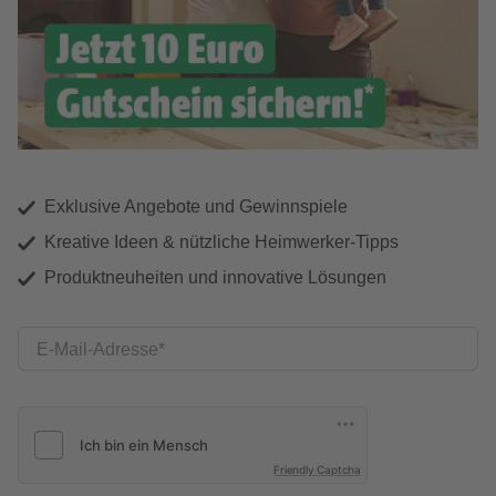
Exklusive Angebote und Gewinnspiele
Kreative Ideen & nützliche Heimwerker-Tipps
Produktneuheiten und innovative Lösungen
E-Mail-Adresse
Friendly Captcha