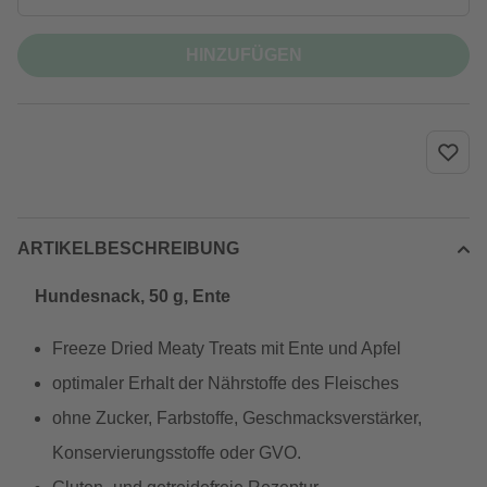
HINZUFÜGEN
ARTIKELBESCHREIBUNG
Hundesnack, 50 g, Ente
Freeze Dried Meaty Treats mit Ente und Apfel
optimaler Erhalt der Nährstoffe des Fleisches
ohne Zucker, Farbstoffe, Geschmacksverstärker,
Konservierungsstoffe oder GVO.