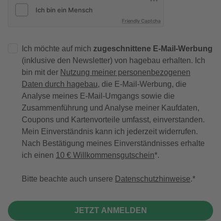
Friendly Captcha
Ich möchte auf mich
zugeschnittene E-Mail-Werbung
(inklusive den Newsletter) von hagebau erhalten. Ich
bin mit der
Nutzung meiner personenbezogenen
Daten durch hagebau
, die E-Mail-Werbung, die
Analyse meines E-Mail-Umgangs sowie die
Zusammenführung und Analyse meiner Kaufdaten,
Coupons und Kartenvorteile umfasst, einverstanden.
Mein Einverständnis kann ich jederzeit widerrufen.
Nach Bestätigung meines Einverständnisses erhalte
ich einen
10 € Willkommensgutschein
*.
Bitte beachte auch unsere
Datenschutzhinweise
.
JETZT ANMELDEN