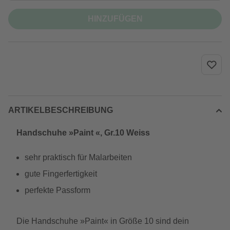
HINZUFÜGEN
ARTIKELBESCHREIBUNG
Handschuhe »Paint «, Gr.10 Weiss
sehr praktisch für Malarbeiten
gute Fingerfertigkeit
perfekte Passform
Die Handschuhe »Paint« in Größe 10 sind dein