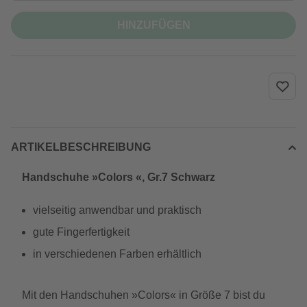
HINZUFÜGEN
ARTIKELBESCHREIBUNG
Handschuhe »Colors «, Gr.7 Schwarz
vielseitig anwendbar und praktisch
gute Fingerfertigkeit
in verschiedenen Farben erhältlich
Mit den Handschuhen »Colors« in Größe 7 bist du