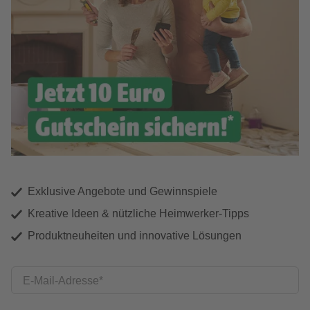
Exklusive Angebote und Gewinnspiele
Kreative Ideen & nützliche Heimwerker-Tipps
Produktneuheiten und innovative Lösungen
E-Mail-Adresse