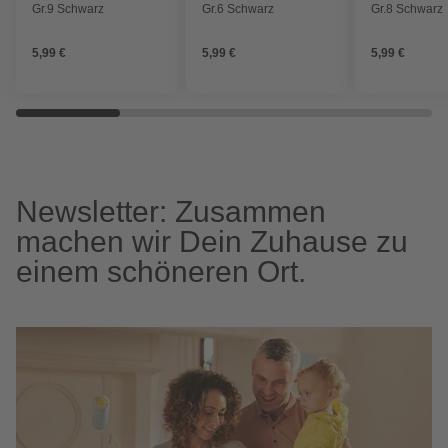
Gr.9 Schwarz
Gr.6 Schwarz
Gr.8 Schwarz
5,99 €
5,99 €
5,99 €
Newsletter: Zusammen
machen wir Dein Zuhause zu
einem schöneren Ort.