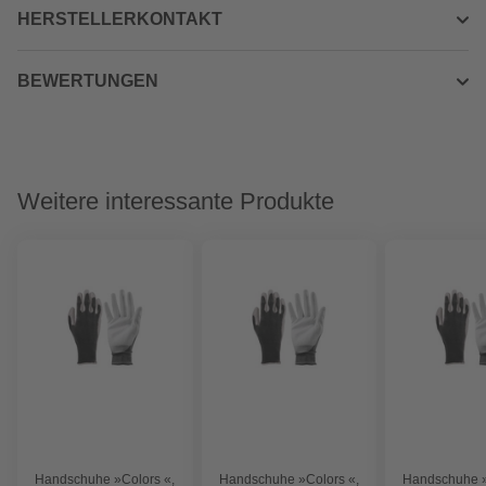
HERSTELLERKONTAKT
BEWERTUNGEN
Weitere interessante Produkte
Handschuhe »Colors «,
Handschuhe »Colors «,
Handschuhe »