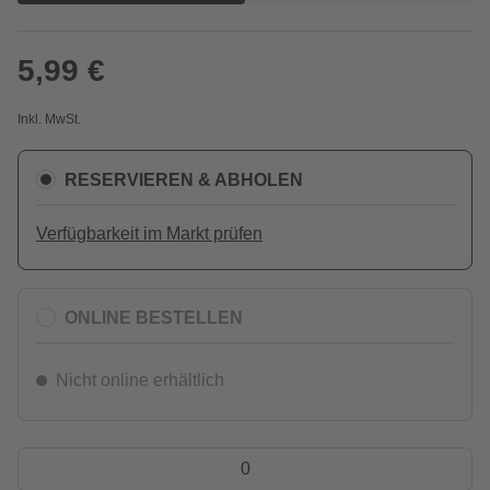
5,99 €
Inkl. MwSt.
RESERVIEREN & ABHOLEN
Verfügbarkeit im Markt prüfen
ONLINE BESTELLEN
Nicht online erhältlich