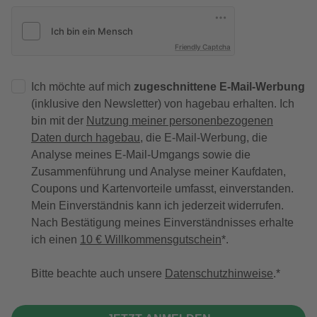
Friendly Captcha
Ich möchte auf mich
zugeschnittene E-Mail-Werbung
(inklusive den Newsletter) von hagebau erhalten. Ich
bin mit der
Nutzung meiner personenbezogenen
Daten durch hagebau
, die E-Mail-Werbung, die
Analyse meines E-Mail-Umgangs sowie die
Zusammenführung und Analyse meiner Kaufdaten,
Coupons und Kartenvorteile umfasst, einverstanden.
Mein Einverständnis kann ich jederzeit widerrufen.
Nach Bestätigung meines Einverständnisses erhalte
ich einen
10 € Willkommensgutschein
*.
Bitte beachte auch unsere
Datenschutzhinweise
.