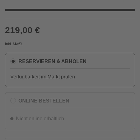
219,00 €
Inkl. MwSt.
RESERVIEREN & ABHOLEN
Verfügbarkeit im Markt prüfen
ONLINE BESTELLEN
Nicht online erhältlich