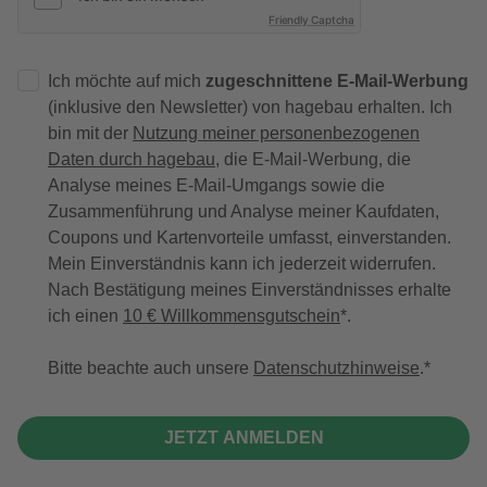
Friendly Captcha
Ich möchte auf mich
zugeschnittene E-Mail-Werbung
(inklusive den Newsletter) von hagebau erhalten. Ich
bin mit der
Nutzung meiner personenbezogenen
Daten durch hagebau
, die E-Mail-Werbung, die
Analyse meines E-Mail-Umgangs sowie die
Zusammenführung und Analyse meiner Kaufdaten,
Coupons und Kartenvorteile umfasst, einverstanden.
Mein Einverständnis kann ich jederzeit widerrufen.
Nach Bestätigung meines Einverständnisses erhalte
ich einen
10 € Willkommensgutschein
*.
Bitte beachte auch unsere
Datenschutzhinweise
.
JETZT ANMELDEN