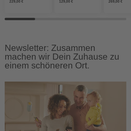
229,00 €
129,00 €
269,00 €
Newsletter: Zusammen
machen wir Dein Zuhause zu
einem schöneren Ort.