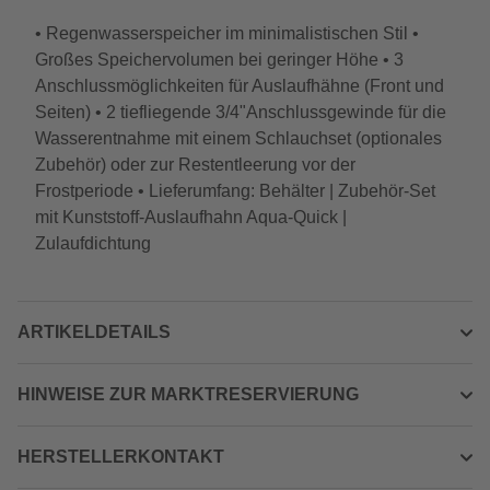
• Regenwasserspeicher im minimalistischen Stil •
Großes Speichervolumen bei geringer Höhe • 3
Anschlussmöglichkeiten für Auslaufhähne (Front und
Seiten) • 2 tiefliegende 3/4"Anschlussgewinde für die
Wasserentnahme mit einem Schlauchset (optionales
Zubehör) oder zur Restentleerung vor der
Frostperiode • Lieferumfang: Behälter | Zubehör-Set
mit Kunststoff-Auslaufhahn Aqua-Quick |
Zulaufdichtung
ARTIKELDETAILS
HINWEISE ZUR MARKTRESERVIERUNG
HERSTELLERKONTAKT