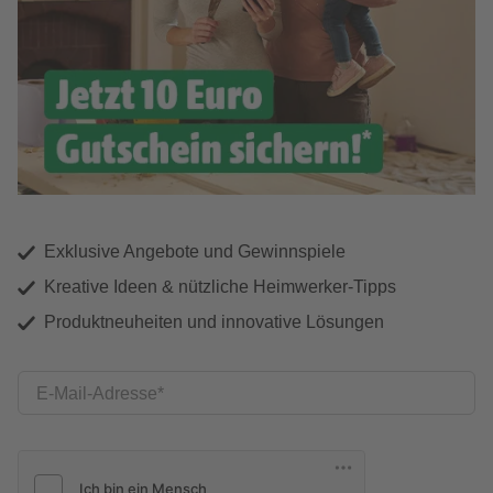
Exklusive Angebote und Gewinnspiele
Kreative Ideen & nützliche Heimwerker-Tipps
Produktneuheiten und innovative Lösungen
E-Mail-Adresse