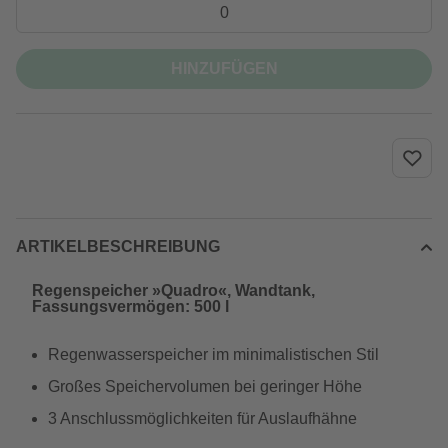
HINZUFÜGEN
ARTIKELBESCHREIBUNG
Regenspeicher »Quadro«, Wandtank,
Fassungsvermögen: 500 l
Regenwasserspeicher im minimalistischen Stil
Großes Speichervolumen bei geringer Höhe
3 Anschlussmöglichkeiten für Auslaufhähne