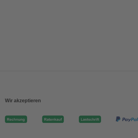
Wir akzeptieren