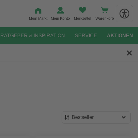
Mein Markt
Mein Konto
Merkzettel
Warenkorb
RATGEBER & INSPIRATION
SERVICE
AKTIONEN
Bestseller
Bestseller