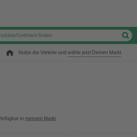
Nutze die Vorteile und
wähle jetzt Deinen Markt
erfügbar in
meinem Markt