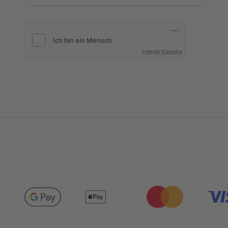
Friendly Captcha