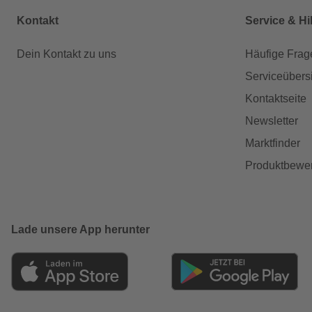
Kontakt
Service & Hi
Dein Kontakt zu uns
Häufige Frag
Serviceübers
Kontaktseite
Newsletter
Marktfinder
Produktbewe
Lade unsere App herunter