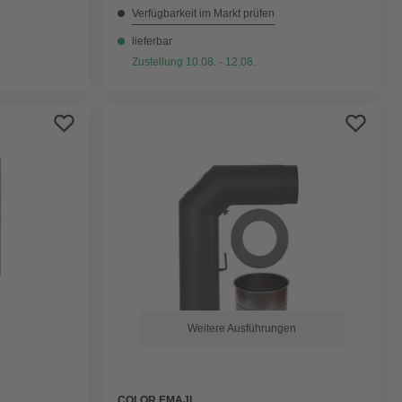
Verfügbarkeit im Markt prüfen
lieferbar
Zustellung 10.08. - 12.08.
Weitere Ausführungen
COLOR EMAJL