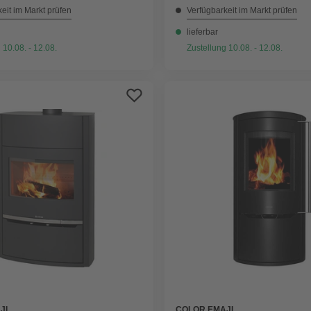
eit im Markt prüfen
Verfügbarkeit im Markt prüfen
lieferbar
 10.08. - 12.08.
Zustellung 10.08. - 12.08.
JL
COLOR EMAJL