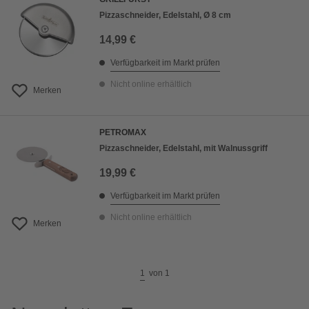
Pizzaschneider, Edelstahl, Ø 8 cm
14,99 €
Verfügbarkeit im Markt prüfen
Nicht online erhältlich
Merken
PETROMAX
Pizzaschneider, Edelstahl, mit Walnussgriff
19,99 €
Verfügbarkeit im Markt prüfen
Nicht online erhältlich
Merken
1
von
1