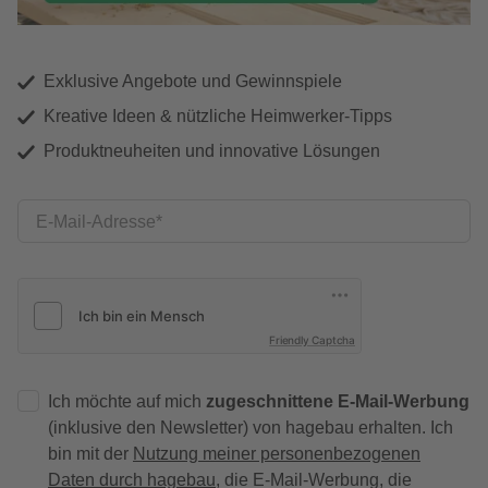
Exklusive Angebote und Gewinnspiele
Kreative Ideen & nützliche Heimwerker-Tipps
Produktneuheiten und innovative Lösungen
E-Mail-Adresse
Friendly Captcha
Ich möchte auf mich
zugeschnittene E-Mail-Werbung
(inklusive den Newsletter) von hagebau erhalten. Ich
bin mit der
Nutzung meiner personenbezogenen
Daten durch hagebau
, die E-Mail-Werbung, die