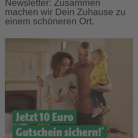
Newsletter: Zusammen
machen wir Dein Zuhause zu
einem schöneren Ort.