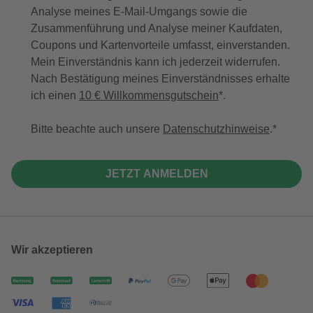
Analyse meines E-Mail-Umgangs sowie die
Zusammenführung und Analyse meiner Kaufdaten,
Coupons und Kartenvorteile umfasst, einverstanden.
Mein Einverständnis kann ich jederzeit widerrufen.
Nach Bestätigung meines Einverständnisses erhalte
ich einen
10 € Willkommensgutschein
*.
Bitte beachte auch unsere
Datenschutzhinweise
.
JETZT ANMELDEN
Wir akzeptieren