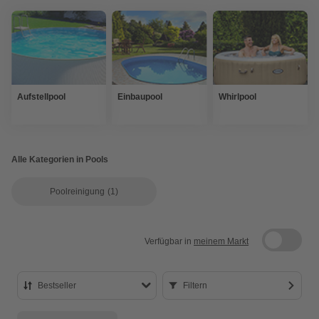
Aufstellpool
Einbaupool
Whirlpool
Alle Kategorien in Pools
Poolreinigung
(1)
Verfügbar in
meinem Markt
Bestseller
Filtern
Bestseller