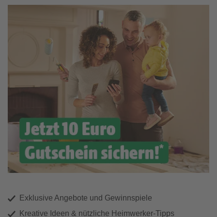
Exklusive Angebote und Gewinnspiele
Kreative Ideen & nützliche Heimwerker-Tipps