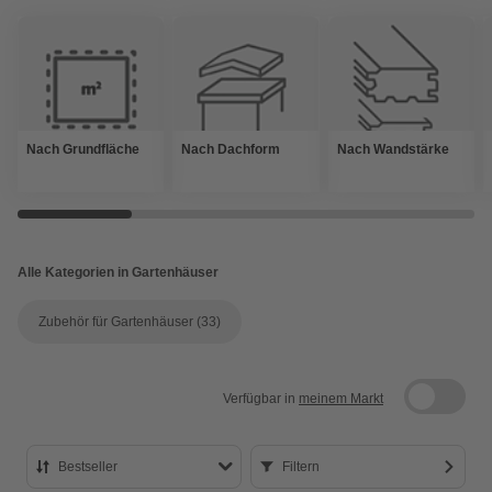
Nach Grundfläche
Nach Dachform
Nach Wandstärke
Alle Kategorien in Gartenhäuser
Zubehör für Gartenhäuser
(33)
Verfügbar in
meinem Markt
Bestseller
Filtern