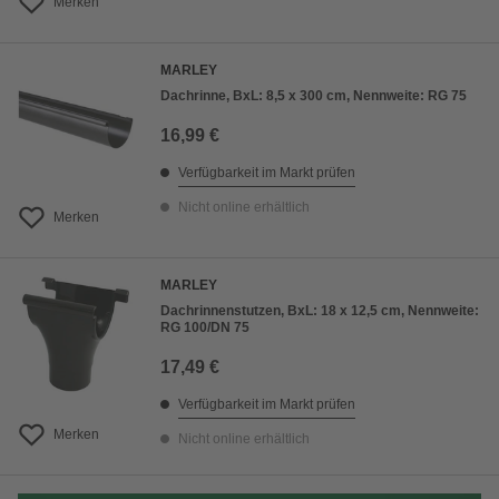
Merken
MARLEY
Dachrinne, BxL: 8,5 x 300 cm, Nennweite: RG 75
16,99 €
Verfügbarkeit im Markt prüfen
Nicht online erhältlich
Merken
MARLEY
Dachrinnenstutzen, BxL: 18 x 12,5 cm, Nennweite:
RG 100/DN 75
17,49 €
Verfügbarkeit im Markt prüfen
Merken
Nicht online erhältlich