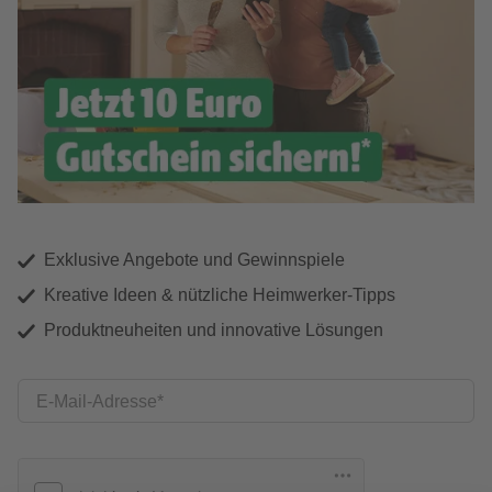
Exklusive Angebote und Gewinnspiele
Kreative Ideen & nützliche Heimwerker-Tipps
Produktneuheiten und innovative Lösungen
E-Mail-Adresse