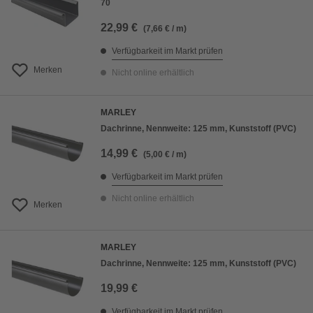
70
22,99 €
(7,66 € / m)
Verfügbarkeit im Markt prüfen
Merken
Nicht online erhältlich
MARLEY
Dachrinne, Nennweite: 125 mm, Kunststoff (PVC)
14,99 €
(5,00 € / m)
Verfügbarkeit im Markt prüfen
Nicht online erhältlich
Merken
MARLEY
Dachrinne, Nennweite: 125 mm, Kunststoff (PVC)
19,99 €
Verfügbarkeit im Markt prüfen