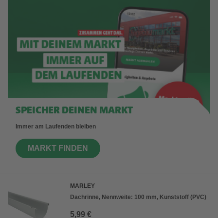
SPEICHER DEINEN MARKT
Immer am Laufenden bleiben
MARKT FINDEN
MARLEY
Dachrinne, Nennweite: 100 mm, Kunststoff (PVC)
5,99 €