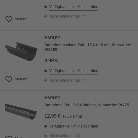
Verfügbarkeit im Markt prüfen
Nicht online erhältlich
Merken
MARLEY
Dachrinnenschale, BxL: 12,6 x 19 cm, Nennweite:
RG 100
9,99 €
Verfügbarkeit im Markt prüfen
Merken
Nicht online erhältlich
MARLEY
Dachrinne, BxL: 8,5 x 200 cm, Nennweite: RG 75
12,99 €
(6,50 € / m)
Verfügbarkeit im Markt prüfen
Nicht online erhältlich