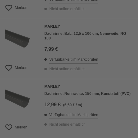
Merken
Nicht online erhältlich
MARLEY
Dachrinne, BxL: 12,5 x 100 cm, Nennweite: RG
100
7,99 €
Verfügbarkeit im Markt prüfen
Merken
Nicht online erhältlich
MARLEY
Dachrinne, Nennweite: 150 mm, Kunststoff (PVC)
12,99 €
(6,50 € / m)
Verfügbarkeit im Markt prüfen
Nicht online erhältlich
Merken