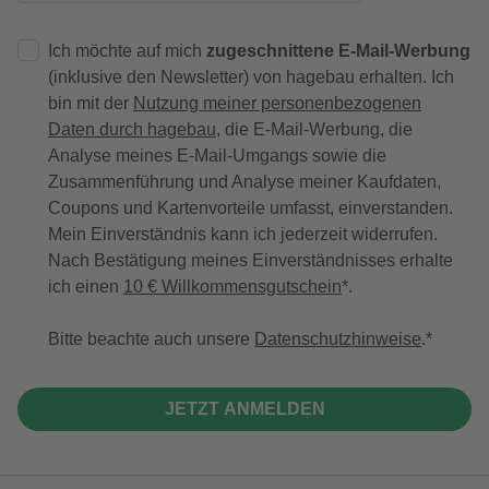
Ich möchte auf mich
zugeschnittene E-Mail-Werbung
(inklusive den Newsletter) von hagebau erhalten. Ich
bin mit der
Nutzung meiner personenbezogenen
Daten durch hagebau
, die E-Mail-Werbung, die
Analyse meines E-Mail-Umgangs sowie die
Zusammenführung und Analyse meiner Kaufdaten,
Coupons und Kartenvorteile umfasst, einverstanden.
Mein Einverständnis kann ich jederzeit widerrufen.
Nach Bestätigung meines Einverständnisses erhalte
ich einen
10 € Willkommensgutschein
*.
Bitte beachte auch unsere
Datenschutzhinweise
.
JETZT ANMELDEN