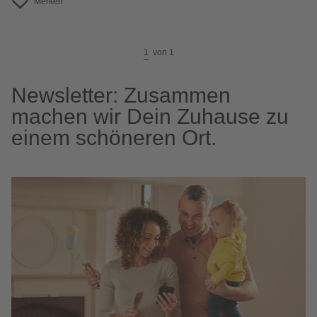
Merken
1
von
1
Newsletter: Zusammen
machen wir Dein Zuhause zu
einem schöneren Ort.