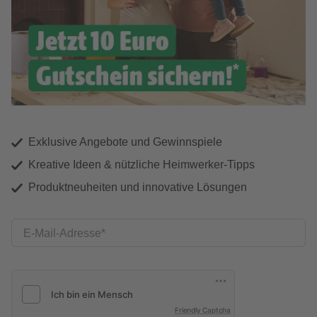
Exklusive Angebote und Gewinnspiele
Kreative Ideen & nützliche Heimwerker-Tipps
Produktneuheiten und innovative Lösungen
E-Mail-Adresse
Friendly Captcha