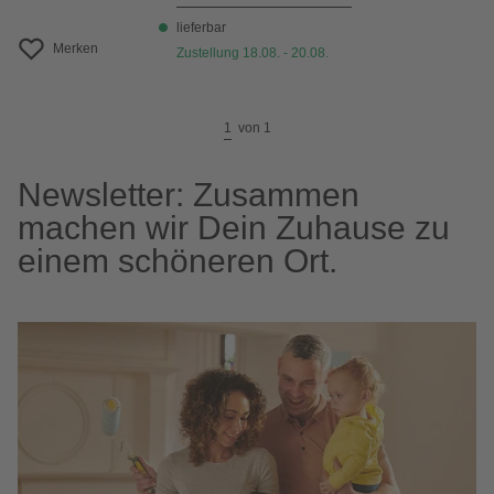
lieferbar
Merken
Zustellung 18.08. - 20.08.
1
von
1
Newsletter: Zusammen
machen wir Dein Zuhause zu
einem schöneren Ort.