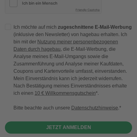
Friendly Captcha
Ich möchte auf mich
zugeschnittene E-Mail-Werbung
(inklusive den Newsletter) von hagebau erhalten. Ich
bin mit der
Nutzung meiner personenbezogenen
Daten durch hagebau
, die E-Mail-Werbung, die
Analyse meines E-Mail-Umgangs sowie die
Zusammenführung und Analyse meiner Kaufdaten,
Coupons und Kartenvorteile umfasst, einverstanden.
Mein Einverständnis kann ich jederzeit widerrufen.
Nach Bestätigung meines Einverständnisses erhalte
ich einen
10 € Willkommensgutschein
*.
Bitte beachte auch unsere
Datenschutzhinweise
.
JETZT ANMELDEN