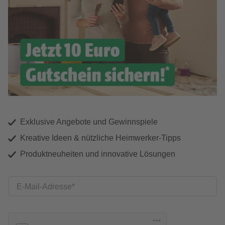
Exklusive Angebote und Gewinnspiele
Kreative Ideen & nützliche Heimwerker-Tipps
Produktneuheiten und innovative Lösungen
E-Mail-Adresse