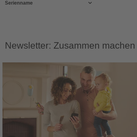
Serienname
Newsletter: Zusammen machen w