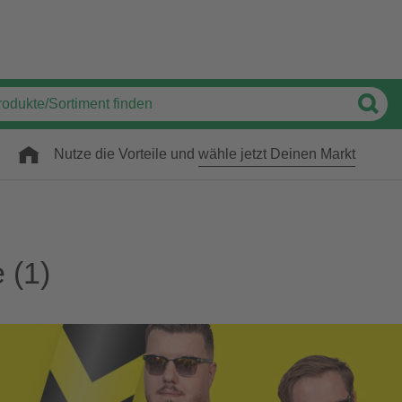
Nutze die Vorteile und
wähle jetzt Deinen Markt
e
(1)