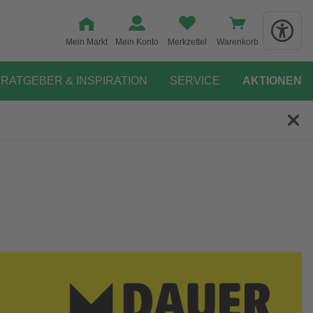
Mein Markt
Mein Konto
Merkzettel
Warenkorb
RATGEBER & INSPIRATION
SERVICE
AKTIONEN