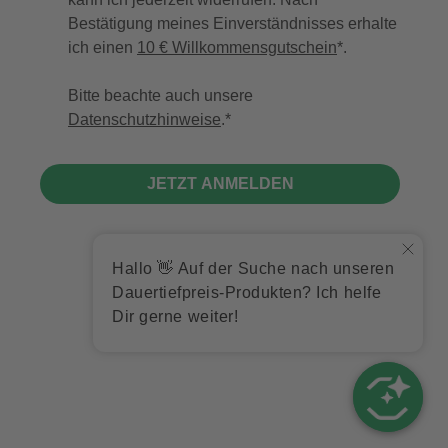
Bestätigung meines Einverständnisses erhalte
ich einen
10 € Willkommensgutschein
*.
Bitte beachte auch unsere
Datenschutzhinweise
.
JETZT ANMELDEN