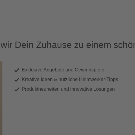
ir Dein Zuhause zu einem schön
Exklusive Angebote und Gewinnspiele
Kreative Ideen & nützliche Heimwerker-Tipps
Produktneuheiten und innovative Lösungen