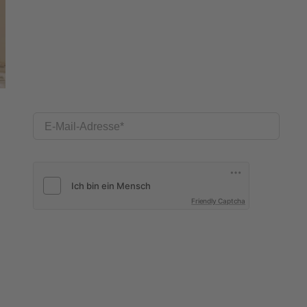
E-Mail-Adresse
Friendly Captcha