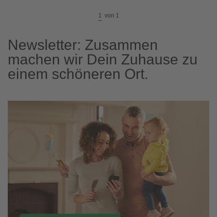
1
von
1
Newsletter: Zusammen
machen wir Dein Zuhause zu
einem schöneren Ort.