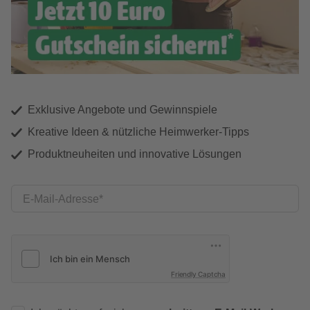
Exklusive Angebote und Gewinnspiele
Kreative Ideen & nützliche Heimwerker-Tipps
Produktneuheiten und innovative Lösungen
E-Mail-Adresse
Friendly Captcha