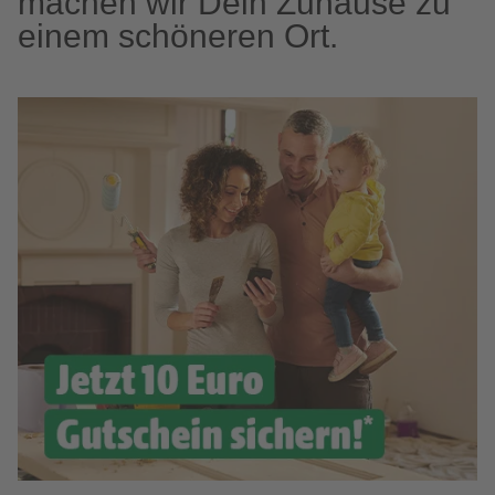
machen wir Dein Zuhause zu
einem schöneren Ort.