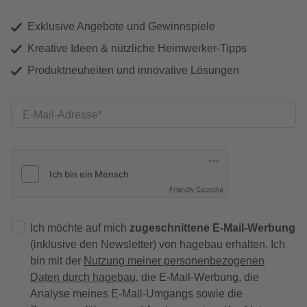
Exklusive Angebote und Gewinnspiele
Kreative Ideen & nützliche Heimwerker-Tipps
Produktneuheiten und innovative Lösungen
E-Mail-Adresse
Friendly Captcha
Ich möchte auf mich
zugeschnittene E-Mail-Werbung
(inklusive den Newsletter) von hagebau erhalten. Ich
bin mit der
Nutzung meiner personenbezogenen
Daten durch hagebau
, die E-Mail-Werbung, die
Analyse meines E-Mail-Umgangs sowie die