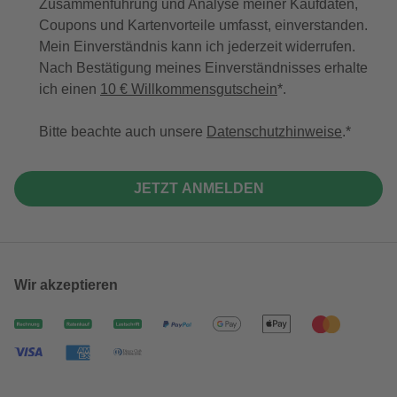
Zusammenführung und Analyse meiner Kaufdaten,
Coupons und Kartenvorteile umfasst, einverstanden.
Mein Einverständnis kann ich jederzeit widerrufen.
Nach Bestätigung meines Einverständnisses erhalte
ich einen
10 € Willkommensgutschein
*.
Bitte beachte auch unsere
Datenschutzhinweise
.
JETZT ANMELDEN
Wir akzeptieren